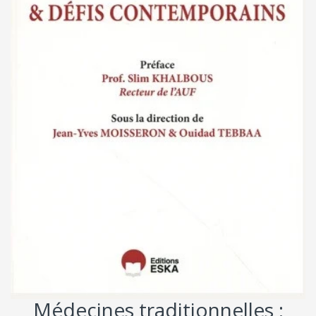
Médecines traditionnelles :