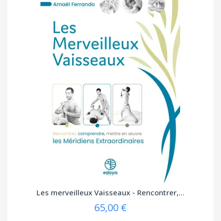
Les merveilleux Vaisseaux - Rencontrer,...
65,00 €