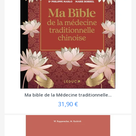
Ma bible de la Médecine traditionnelle...
31,90 €