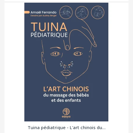
Tuina pédiatrique - L'art chinois du...