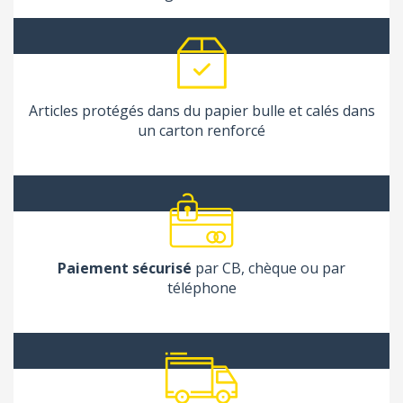
Articles protégés dans du papier bulle et calés dans
un carton renforcé
Paiement sécurisé
par CB, chèque ou par
téléphone