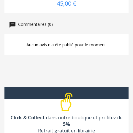
45,00 €
Commentaires (0)
Aucun avis n'a été publié pour le moment.
Click & Collect
dans notre boutique et profitez de
5%
Retrait gratuit en librairie