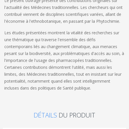
Le présent ouvrage présente des contributions originales sur
l'actualité des Médecines traditionnelles. Les chercheurs qui ont
contribué viennent de disciplines scientifiques variées, allant de
l'économie à l'ethnobotanique, en passant par la Phytochimie.
Les études présentées montrent la vitalité des recherches sur
une thématique qui traverse l'ensemble des défis
contemporains liés au changement climatique, aux menaces
pesant sur la biodiversité, aux problématiques d'accès au soin, à
l'importance de l'usage des pharmacopées traditionnelles.
Certaines contributions démontrent l'utilité, mais aussi les
limites, des Médecines traditionnelles, tout en insistant sur leur
potentialité, notamment quand elles sont intelligemment
incluses dans des politiques de Santé publique.
DÉTAILS
DU PRODUIT