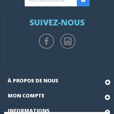
SUIVEZ-NOUS
À PROPOS DE NOUS
MON
COMPTE
INFORMATIONS