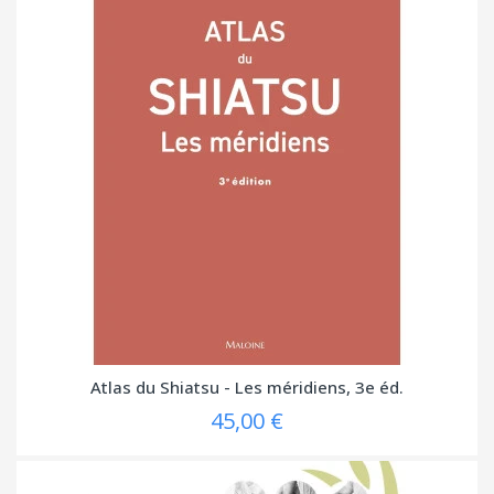
Atlas du Shiatsu - Les méridiens, 3e éd.
45,00 €