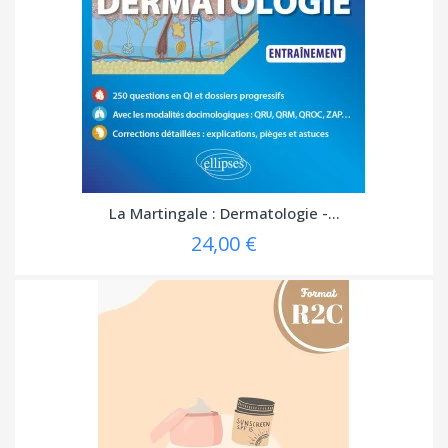
La Martingale : Dermatologie -...
24,00 €