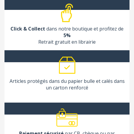
Click & Collect
dans notre boutique et profitez de
5%
Retrait gratuit en librairie
Articles protégés dans du papier bulle et calés dans
un carton renforcé
Paiement sécurisé
par CB, chèque ou par