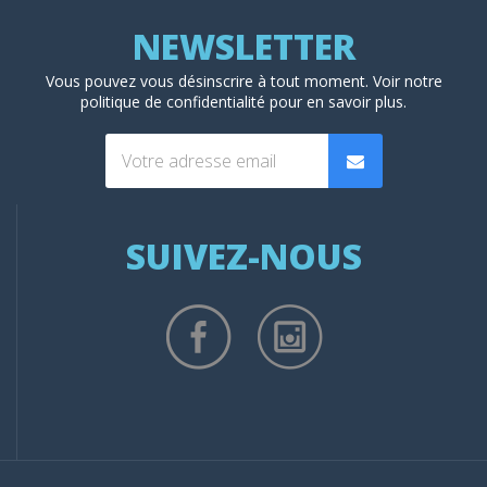
Vous pouvez vous désinscrire à tout moment. Voir
notre
politique de confidentialité
pour en savoir plus.
SUIVEZ-NOUS