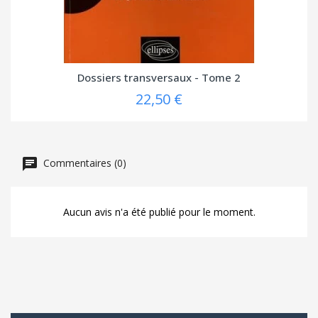
Dossiers transversaux - Tome 2
22,50 €
Commentaires (0)
Aucun avis n'a été publié pour le moment.