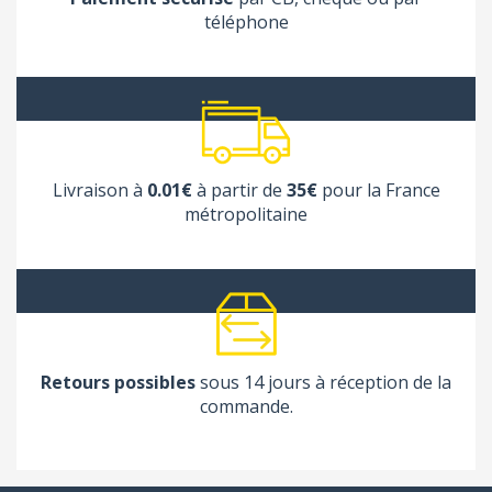
(1 avis
téléphone
Livraison à
0.01€
à partir de
35€
pour la France
métropolitaine
Retours possibles
sous 14 jours à réception de la
commande.