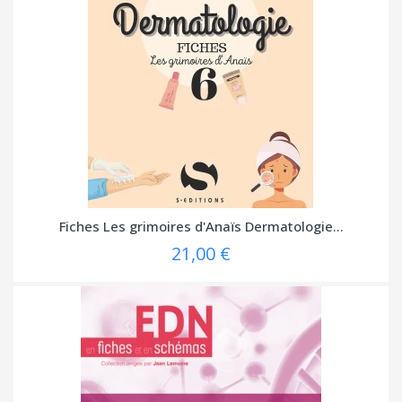
Fiches Les grimoires d'Anaïs Dermatologie...
21,00 €