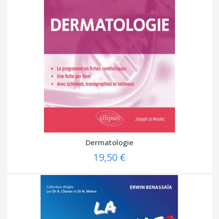
Dermatologie
19,50 €