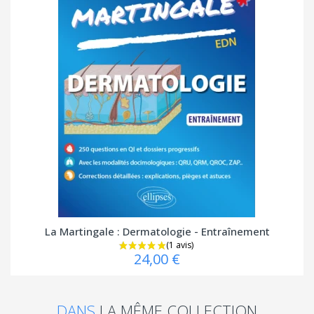
La Martingale : Dermatologie - Entraînement
24,00 €
DANS
LA MÊME COLLECTION