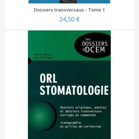
Dossiers transversaux - Tome 1
24,50 €