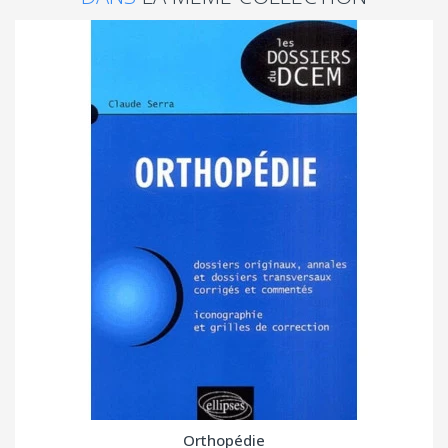
Orthopédie