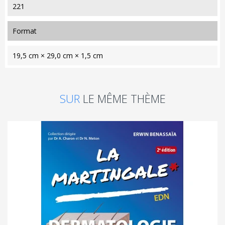
221
format
19,5 cm × 29,0 cm × 1,5 cm
SUR
LE MÊME THÈME