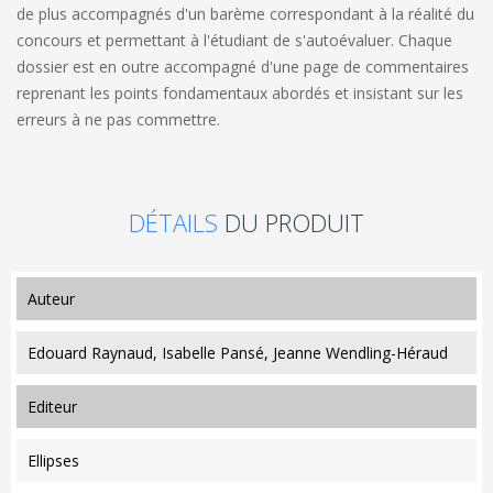
de plus accompagnés d'un barème correspondant à la réalité du
concours et permettant à l'étudiant de s'autoévaluer. Chaque
dossier est en outre accompagné d'une page de commentaires
reprenant les points fondamentaux abordés et insistant sur les
erreurs à ne pas commettre.
DÉTAILS
DU PRODUIT
auteur
Edouard Raynaud, Isabelle Pansé, Jeanne Wendling-Héraud
editeur
Ellipses