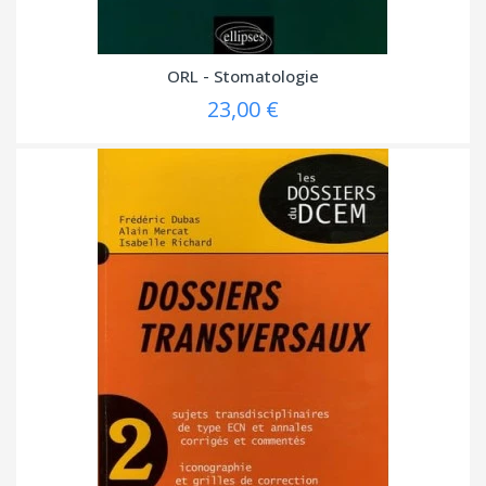
ORL - Stomatologie
23,00 €