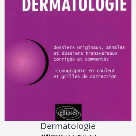
Dermatologie