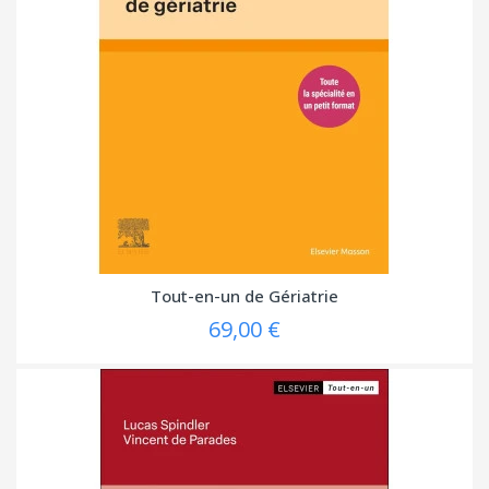
Tout-en-un de Gériatrie
69,00 €