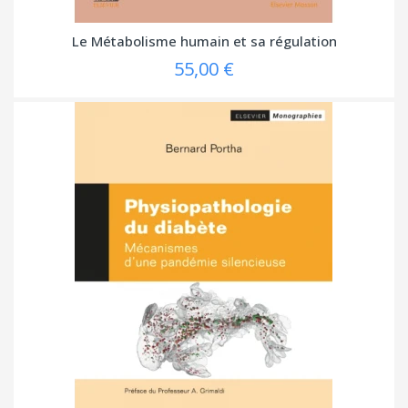
Le Métabolisme humain et sa régulation
55,00 €