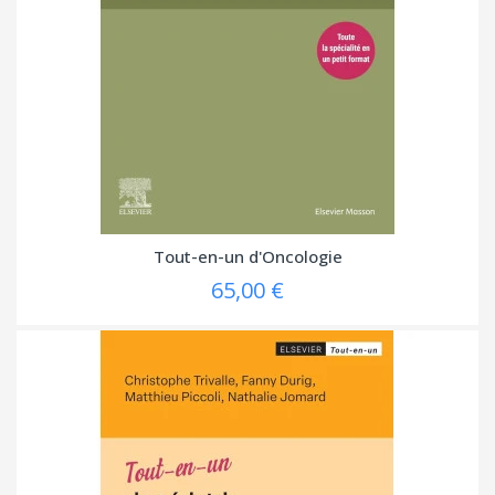
Tout-en-un d'Oncologie
65,00 €