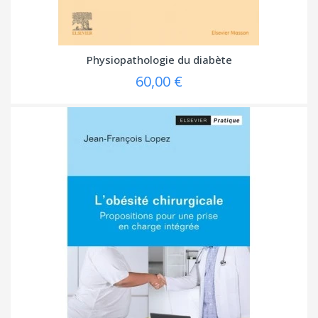
Physiopathologie du diabète
60,00 €