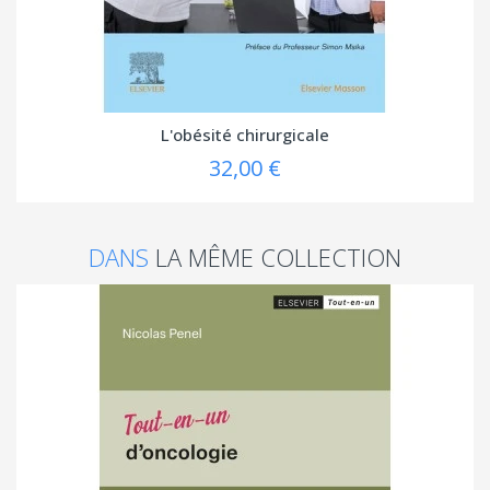
L'obésité chirurgicale
32,00 €
DANS
LA MÊME COLLECTION