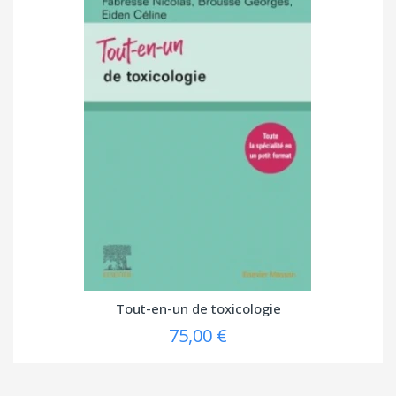
Tout-en-un de toxicologie
75,00 €