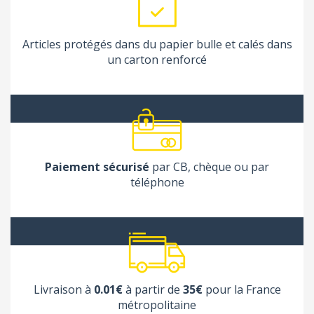
Articles protégés dans du papier bulle et calés dans
un carton renforcé
Paiement sécurisé
par CB, chèque ou par
téléphone
Livraison à
0.01€
à partir de
35€
pour la France
métropolitaine