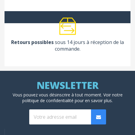
Retours possibles
sous 14 jours à réception de la
commande.
Vous pouvez vous désinscrire à tout moment. Voir
notre
politique de confidentialité
pour en savoir plus.