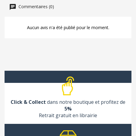
Commentaires (0)
Aucun avis n'a été publié pour le moment.
Click & Collect
dans notre boutique et profitez de
5%
Retrait gratuit en librairie