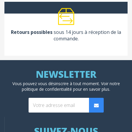
Retours possibles
sous 14 jours à réception de la
commande.
Vous pouvez vous désinscrire à tout moment. Voir
notre
politique de confidentialité
pour en savoir plus.
SUIVEZ-NOUS