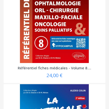
Référentiel fiches médicales - Volume 8....
24,00 €