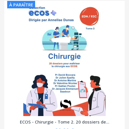
À PARAÎTRE
ECOS - Chirurgie - Tome 2. 20 dossiers de...