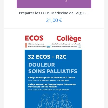
Préparer les ECOS Médecine de l'aigu -...
21,00 €