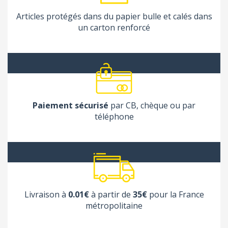
Articles protégés dans du papier bulle et calés dans
un carton renforcé
Paiement sécurisé
par CB, chèque ou par
téléphone
Livraison à
0.01€
à partir de
35€
pour la France
métropolitaine