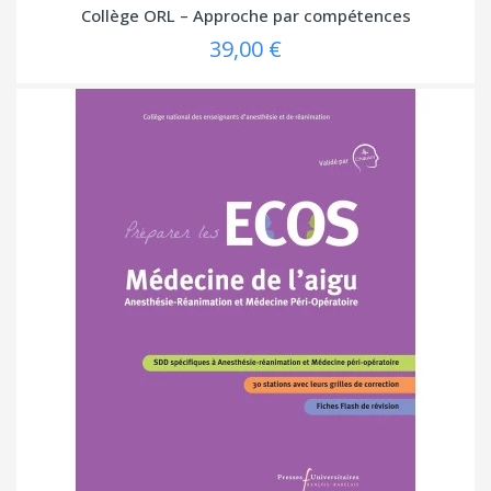
Collège ORL – Approche par compétences
39,00 €