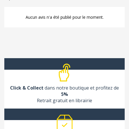
Aucun avis n'a été publié pour le moment.
Click & Collect
dans notre boutique et profitez de
5%
Retrait gratuit en librairie