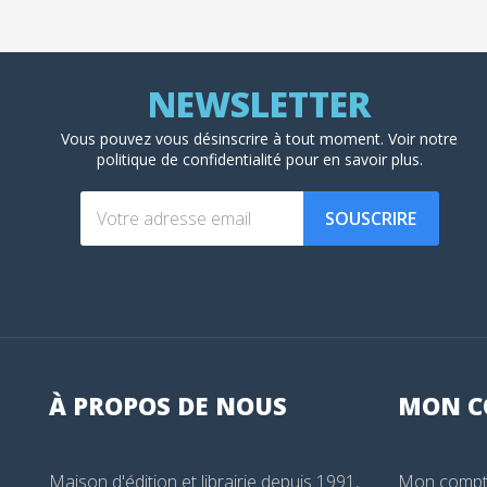
Vous pouvez vous désinscrire à tout moment. Voir
notre
politique de confidentialité
pour en savoir plus.
SOUSCRIRE
À PROPOS DE NOUS
MON
C
Maison d'édition et librairie depuis 1991,
Mon comp