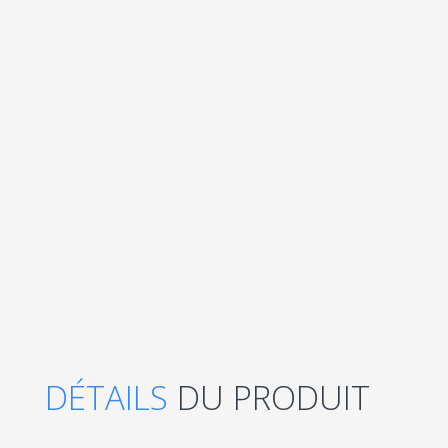
DÉTAILS
DU PRODUIT