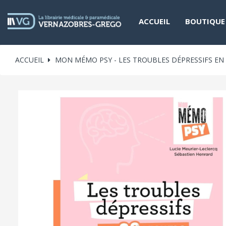
ACCUEIL
BOUTIQUE
ACCUEIL
MON MÉMO PSY - LES TROUBLES DÉPRESSIFS EN 