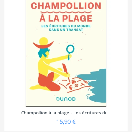
Champollion à la plage - Les écritures du...
15,90 €