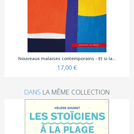
Nouveaux malaises contemporains - Et si la...
17,00 €
DANS
LA MÊME COLLECTION