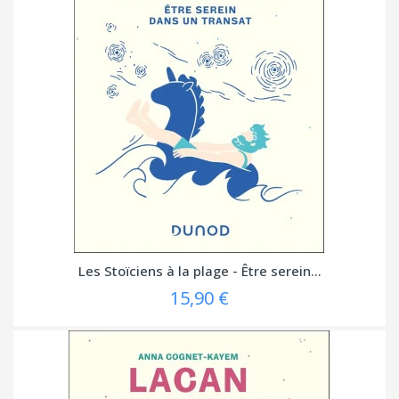
Les Stoïciens à la plage - Être serein...
15,90 €