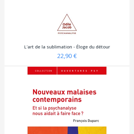
L'art de la sublimation - Éloge du détour
22,90 €