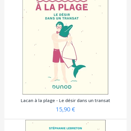
Lacan à la plage - Le désir dans un transat
15,90 €