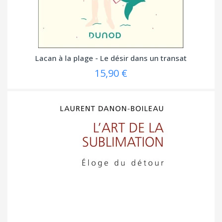
Lacan à la plage - Le désir dans un transat
15,90 €