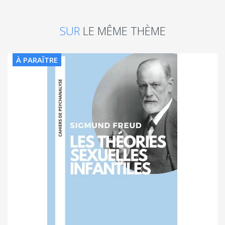
SUR
LE MÊME THÈME
À PARAÎTRE