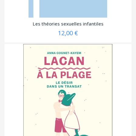
Les théories sexuelles infantiles
12,00 €