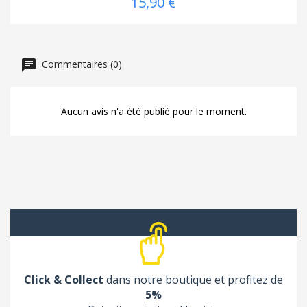
15,90 €
Commentaires (0)
Aucun avis n'a été publié pour le moment.
Click & Collect
dans notre boutique et profitez de
5%