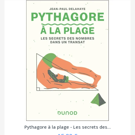
Pythagore à la plage - Les secrets des...