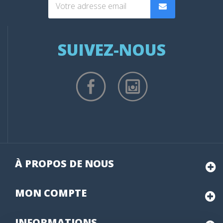
SUIVEZ-NOUS
À PROPOS DE NOUS
MON
COMPTE
INFORMATIONS