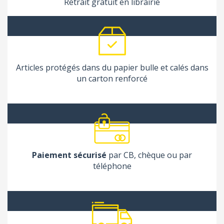
Retrait gratuit en librairie
Articles protégés dans du papier bulle et calés dans
un carton renforcé
Paiement sécurisé
par CB, chèque ou par
téléphone