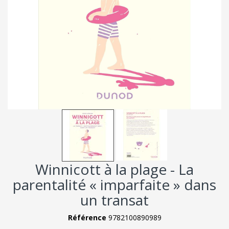
Winnicott à la plage - La
parentalité « imparfaite » dans
un transat
Référence
9782100890989