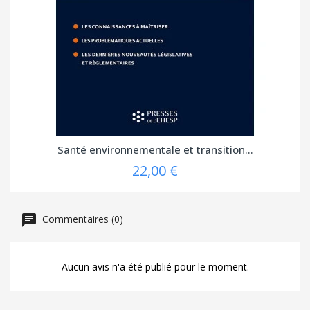
Santé environnementale et transition...
22,00 €
Commentaires (0)
Aucun avis n'a été publié pour le moment.