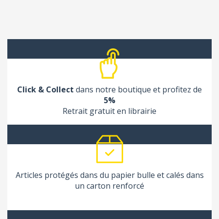
Click & Collect
dans notre boutique et profitez de
5%
Retrait gratuit en librairie
Articles protégés dans du papier bulle et calés dans
un carton renforcé