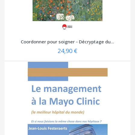
Coordonner pour soigner - Décryptage du...
24,90 €