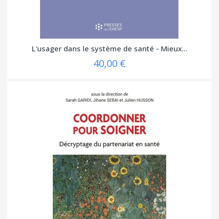
L'usager dans le système de santé - Mieux...
40,00 €