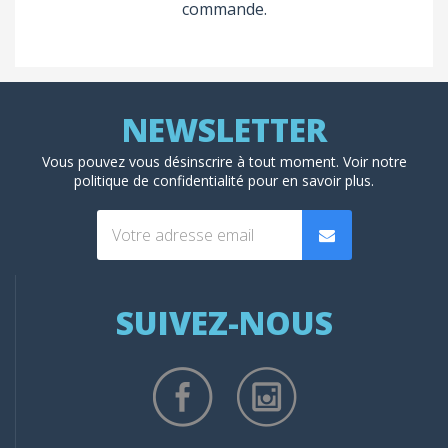
commande.
Vous pouvez vous désinscrire à tout moment. Voir
notre
politique de confidentialité
pour en savoir plus.
SUIVEZ-NOUS