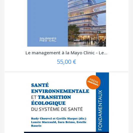
Le management à la Mayo Clinic - Le...
55,00 €