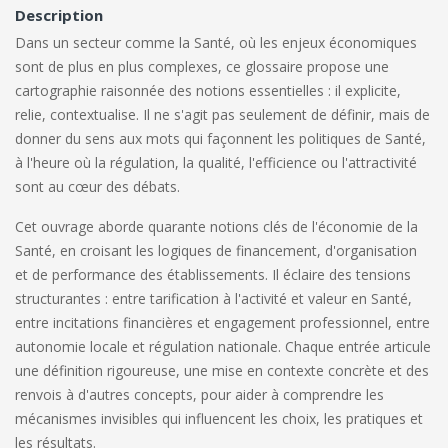
Description
Dans un secteur comme la Santé, où les enjeux économiques
sont de plus en plus complexes, ce glossaire propose une
cartographie raisonnée des notions essentielles : il explicite,
relie, contextualise. Il ne s'agit pas seulement de définir, mais de
donner du sens aux mots qui façonnent les politiques de Santé,
à l'heure où la régulation, la qualité, l'efficience ou l'attractivité
sont au cœur des débats.
Cet ouvrage aborde quarante notions clés de l'économie de la
Santé, en croisant les logiques de financement, d'organisation
et de performance des établissements. Il éclaire des tensions
structurantes : entre tarification à l'activité et valeur en Santé,
entre incitations financières et engagement professionnel, entre
autonomie locale et régulation nationale. Chaque entrée articule
une définition rigoureuse, une mise en contexte concrète et des
renvois à d'autres concepts, pour aider à comprendre les
mécanismes invisibles qui influencent les choix, les pratiques et
les résultats.