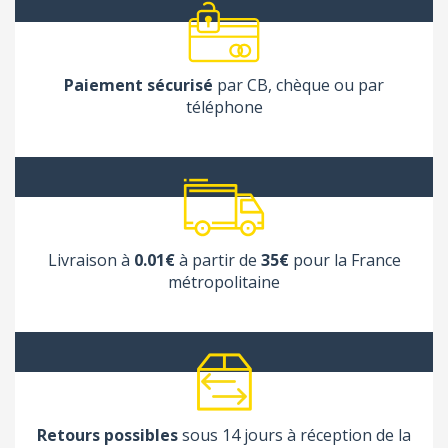
Paiement sécurisé
par CB, chèque ou par
téléphone
Livraison à
0.01€
à partir de
35€
pour la France
métropolitaine
Retours possibles
sous 14 jours à réception de la