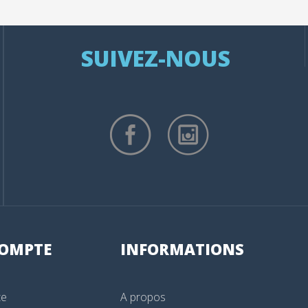
SUIVEZ-NOUS
OMPTE
INFORMATIONS
te
A propos