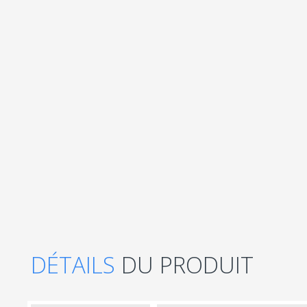
DÉTAILS
DU PRODUIT