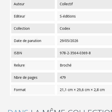
auteur
Collectif
editeur
S-éditions
collection
Codex
date de parution
29/05/2026
ISBN
978-2-3564-0369-8
reliure
Broché
nbre de pages
479
format
21,1 cm × 29,6 cm × 2,8 cm