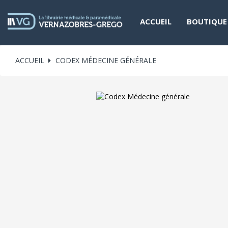
ACCUEIL
BOUTIQUE
ACCUEIL
CODEX MÉDECINE GÉNÉRALE