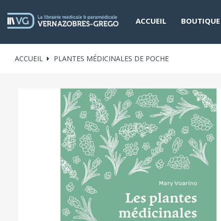
ACCUEIL
BOUTIQUE
ACCUEIL
PLANTES MÉDICINALES DE POCHE