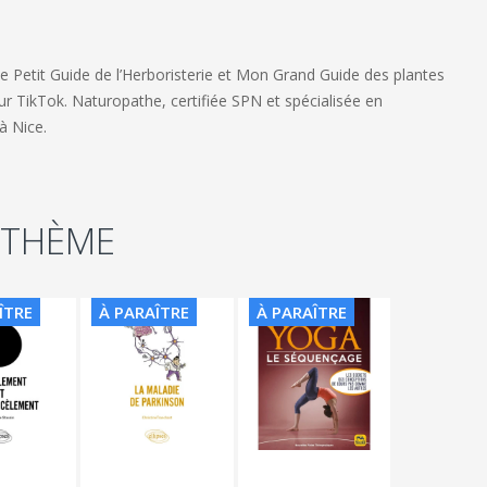
e Petit Guide de l’Herboristerie
et
Mon Grand Guide des plantes
sur TikTok. Naturopathe, certifiée SPN et spécialisée en
à Nice.
 THÈME
ÎTRE
À PARAÎTRE
À PARAÎTRE