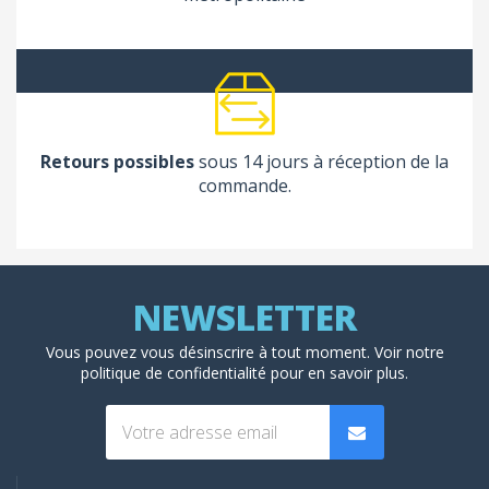
Retours possibles
sous 14 jours à réception de la
commande.
Vous pouvez vous désinscrire à tout moment. Voir
notre
politique de confidentialité
pour en savoir plus.