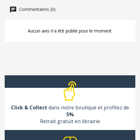
Commentaires (0)
Aucun avis n'a été publié pour le moment.
Click & Collect
dans notre boutique et profitez de
5%
Retrait gratuit en librairie