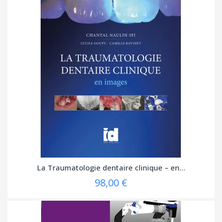
La Traumatologie dentaire clinique – en...
98,00 €