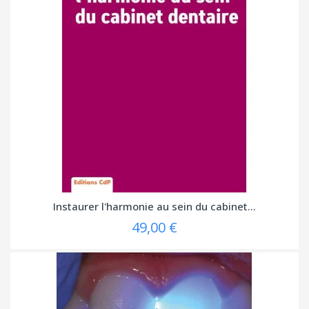
Instaurer l'harmonie au sein du cabinet...
49,00 €