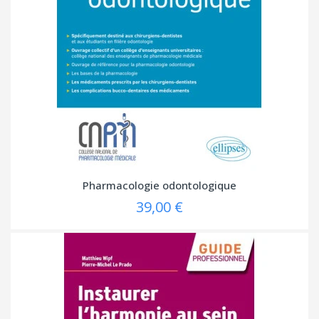
Pharmacologie odontologique
39,00 €