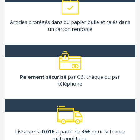
Articles protégés dans du papier bulle et calés dans
un carton renforcé
Paiement sécurisé
par CB, chèque ou par
téléphone
Livraison à
0.01€
à partir de
35€
pour la France
métropolitaine