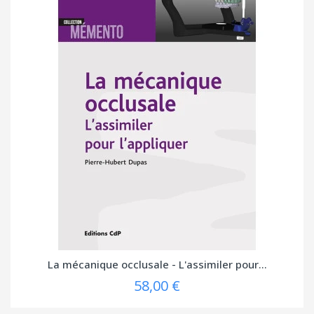
La mécanique occlusale - L'assimiler pour...
58,00 €