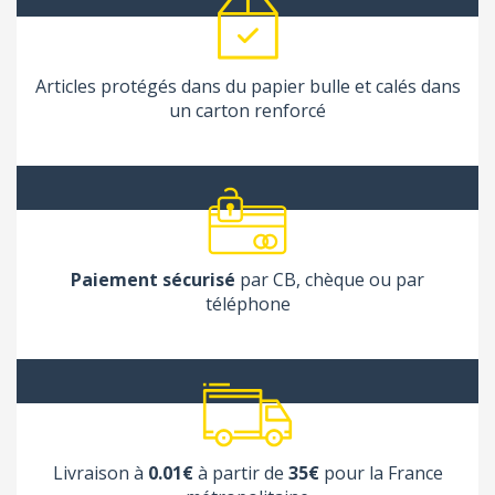
Articles protégés dans du papier bulle et calés dans
un carton renforcé
Paiement sécurisé
par CB, chèque ou par
téléphone
Livraison à
0.01€
à partir de
35€
pour la France