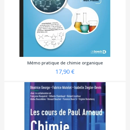
Mémo pratique de chimie organique
17,90 €