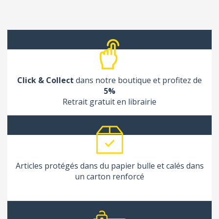
Click & Collect
dans notre boutique et profitez de
5%
Retrait gratuit en librairie
Articles protégés dans du papier bulle et calés dans
un carton renforcé