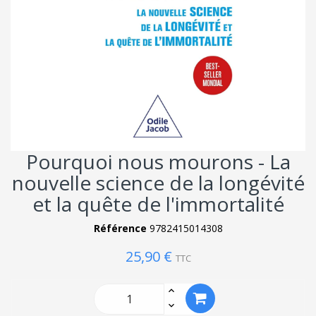
Pourquoi nous mourons - La
nouvelle science de la longévité
et la quête de l'immortalité
Référence
9782415014308
25,90 €
TTC