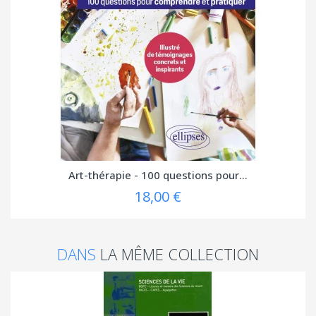
Art-thérapie - 100 questions pour...
18,00 €
DANS
LA MÊME COLLECTION