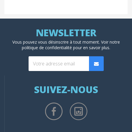
Vous pouvez vous désinscrire à tout moment. Voir
notre
politique de confidentialité
pour en savoir plus.
SUIVEZ-NOUS