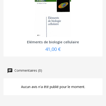
Eléments de biologie cellulaire
41,00 €
Commentaires (0)
Aucun avis n'a été publié pour le moment.