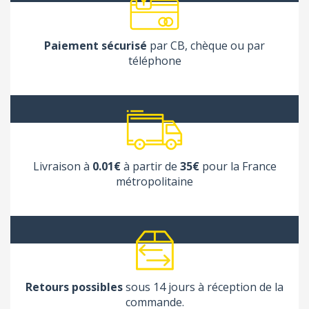
Paiement sécurisé
par CB, chèque ou par
téléphone
Livraison à
0.01€
à partir de
35€
pour la France
métropolitaine
Retours possibles
sous 14 jours à réception de la
commande.