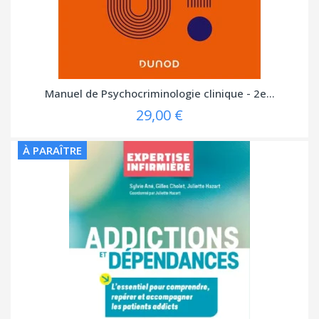
Manuel de Psychocriminologie clinique - 2e...
29,00 €
À PARAÎTRE