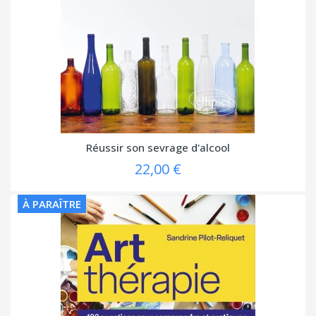
Réussir son sevrage d'alcool
22,00 €
À PARAÎTRE