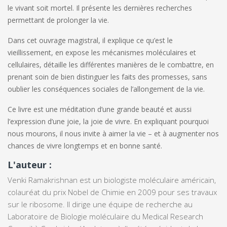
le vivant soit mortel. Il présente les dernières recherches
permettant de prolonger la vie.
Dans cet ouvrage magistral, il explique ce qu’est le
vieillissement, en expose les mécanismes moléculaires et
cellulaires, détaille les différentes manières de le combattre, en
prenant soin de bien distinguer les faits des promesses, sans
oublier les conséquences sociales de l’allongement de la vie.
Ce livre est une méditation d’une grande beauté et aussi
l’expression d’une joie, la joie de vivre. En expliquant pourquoi
nous mourons, il nous invite à aimer la vie – et à augmenter nos
chances de vivre longtemps et en bonne santé.
L'auteur :
Venki Ramakrishnan est un biologiste moléculaire américain,
colauréat du prix Nobel de Chimie en 2009 pour ses travaux
sur le ribosome. Il dirige une équipe de recherche au
Laboratoire de Biologie moléculaire du Medical Research