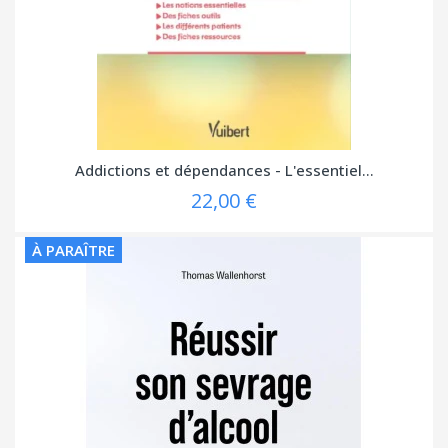
Addictions et dépendances - L'essentiel...
22,00 €
À PARAÎTRE