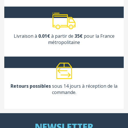
Livraison à
0.01€
à partir de
35€
pour la France
métropolitaine
Retours possibles
sous 14 jours à réception de la
commande.