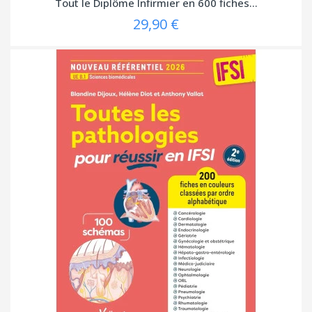
Tout le Diplôme Infirmier en 600 fiches...
29,90 €