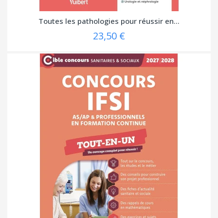
Toutes les pathologies pour réussir en...
23,50 €