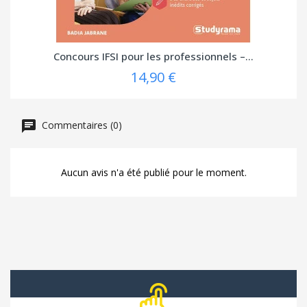
Concours IFSI pour les professionnels –...
14,90 €
Commentaires (0)
Aucun avis n'a été publié pour le moment.