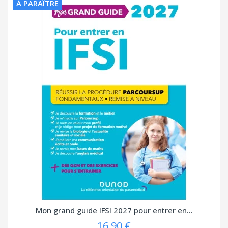
À PARAÎTRE
Mon grand guide IFSI 2027 pour entrer en...
16,90 €