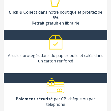
Click & Collect
dans notre boutique et profitez de
5%
Retrait gratuit en librairie
Articles protégés dans du papier bulle et calés dans
un carton renforcé
Paiement sécurisé
par CB, chèque ou par
téléphone