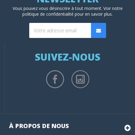
Vous pouvez vous désinscrire à tout moment. Voir
notre
politique de confidentialité
pour en savoir plus.
SUIVEZ-NOUS
À PROPOS DE NOUS