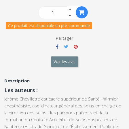
Ce produit est disponible en pré-commande
Partager
Voir les avis
Description
Les auteurs :
Jérôme Chevillotte est cadre supérieur de Santé, infirmier
anesthésiste, coordinateur général des soins en charge de
la direction des soins, des parcours patients et de la
formation du Centre d'Accueil et de Soins Hospitaliers de
Nanterre (Hauts-de-Seine) et de l'Établissement Public de