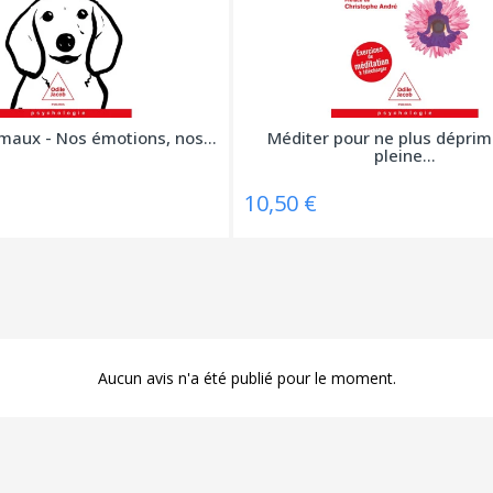
maux - Nos émotions, nos...
Méditer pour ne plus déprim
pleine...
10,50 €
Aucun avis n'a été publié pour le moment.