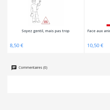
Soyez gentil, mais pas trop
Face aux ani
8,50 €
10,50 €
Commentaires (0)