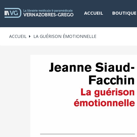
ACCUEIL
BOUTIQUE
ACCUEIL
LA GUÉRISON ÉMOTIONNELLE