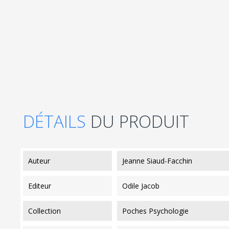
DÉTAILS
DU PRODUIT
auteur
Jeanne Siaud-Facchin
editeur
Odile Jacob
collection
Poches Psychologie