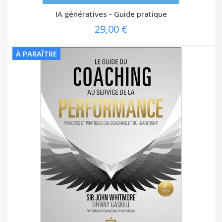
IA génératives - Guide pratique
29,00 €
À PARAÎTRE