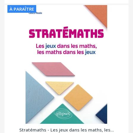
À PARAÎTRE
Stratémaths - Les jeux dans les maths, les...