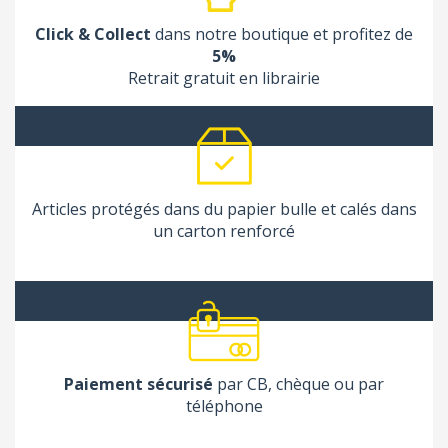
Click & Collect
dans notre boutique et profitez de
5%
Retrait gratuit en librairie
Articles protégés dans du papier bulle et calés dans
un carton renforcé
Paiement sécurisé
par CB, chèque ou par
téléphone