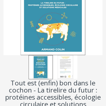
Tout est (enfin) bon dans le
cochon - La tirelire du futur :
protéines accessibles, écologie
circulaire et solutions