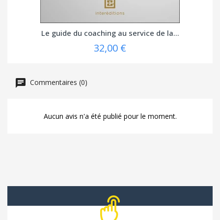
Le guide du coaching au service de la...
32,00 €
Commentaires (0)
Aucun avis n'a été publié pour le moment.