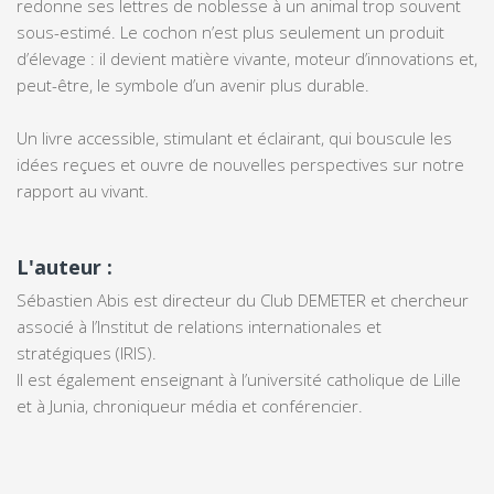
redonne ses lettres de noblesse à un animal trop souvent
sous-estimé. Le cochon n’est plus seulement un produit
d’élevage : il devient matière vivante, moteur d’innovations et,
peut-être, le symbole d’un avenir plus durable.
Un livre accessible, stimulant et éclairant, qui bouscule les
idées reçues et ouvre de nouvelles perspectives sur notre
rapport au vivant.
L'auteur :
Sébastien Abis est directeur du Club DEMETER et chercheur
associé à l’Institut de relations internationales et
stratégiques (IRIS).
Il est également enseignant à l’université catholique de Lille
et à Junia, chroniqueur média et conférencier.