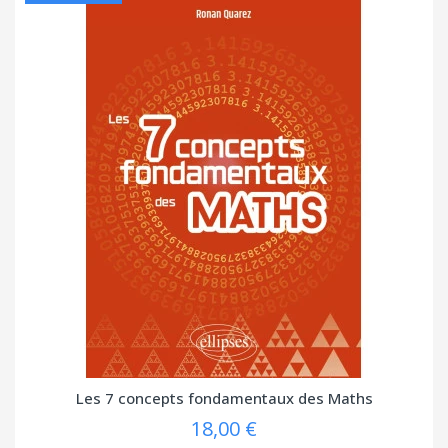
Les 7 concepts fondamentaux des Maths
18,00 €