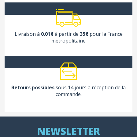
Livraison à
0.01€
à partir de
35€
pour la France
métropolitaine
Retours possibles
sous 14 jours à réception de la
commande.