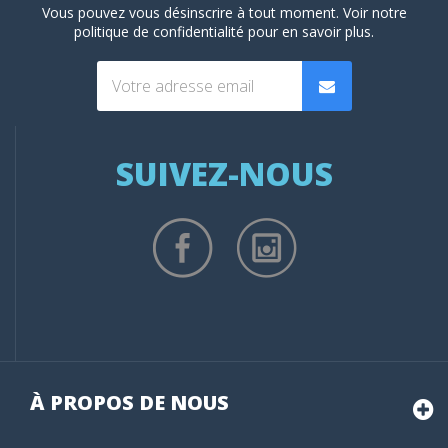
Vous pouvez vous désinscrire à tout moment. Voir
notre
politique de confidentialité
pour en savoir plus.
SUIVEZ-NOUS
À PROPOS DE NOUS