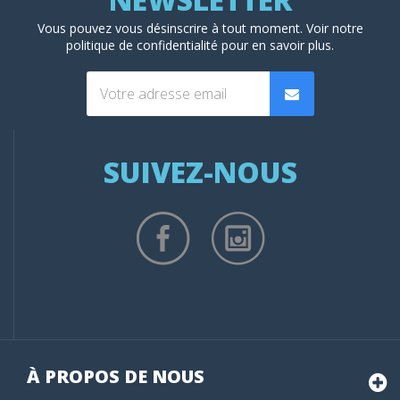
Vous pouvez vous désinscrire à tout moment. Voir
notre
politique de confidentialité
pour en savoir plus.
SUIVEZ-NOUS
À PROPOS DE NOUS