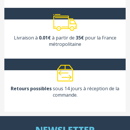
Livraison à
0.01€
à partir de
35€
pour la France
métropolitaine
Retours possibles
sous 14 jours à réception de la
commande.