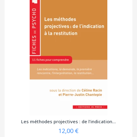
Les méthodes projectives : de l’indication...
12,00 €