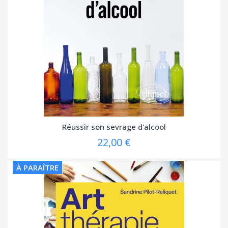
Réussir son sevrage d'alcool
22,00 €
À PARAÎTRE