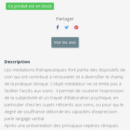
Ce produit est en stock
Partager
Voir les avis
Description
Les médiations thérapeutiques font partie des dispositifs de
soin qui ont contribué à renouveler et à diversifier le champ
de la pratique clinique. L'objet médiateur ne se limite pas à
faciliter l'accès aux soins : il permet de soutenir l'expression
de la subjectivité et un trayait d'élaboration psychique, en
particulier chez les sujets réticents aux soins, ou pour qui le
degré de souffrance déborde les capacités d'expression
parle langage verbal.
Après une présentation des principaux repères cliniques