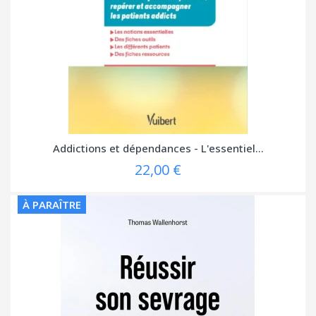
Addictions et dépendances - L'essentiel...
22,00 €
À PARAÎTRE