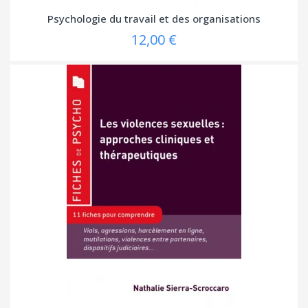
Psychologie du travail et des organisations
12,00 €