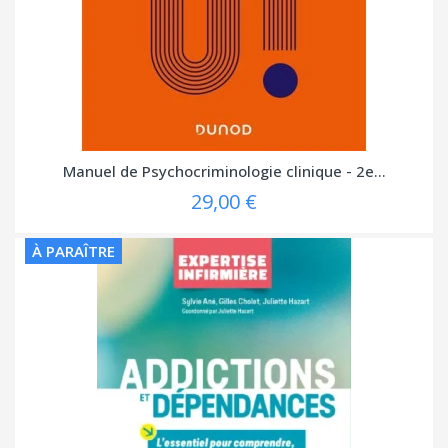
Manuel de Psychocriminologie clinique - 2e...
29,00 €
À PARAÎTRE