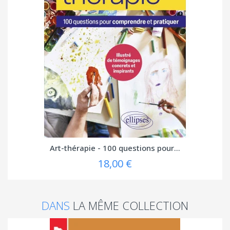
Art-thérapie - 100 questions pour...
18,00 €
DANS
LA MÊME COLLECTION