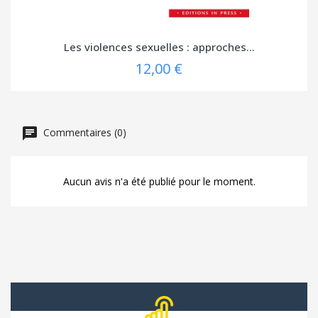
Les violences sexuelles : approches...
12,00 €
Commentaires (0)
Aucun avis n'a été publié pour le moment.