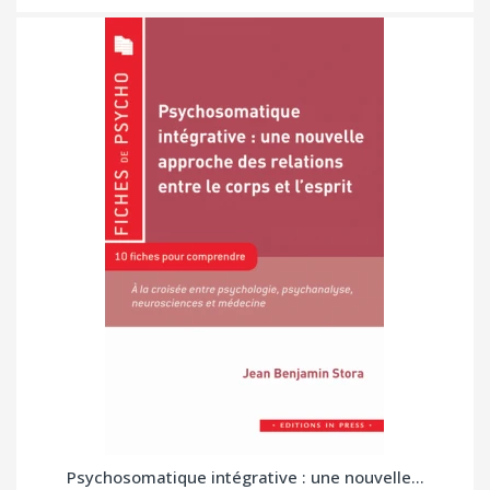
Psychosomatique intégrative : une nouvelle...