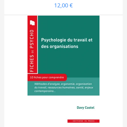
12,00 €