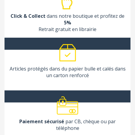
Click & Collect
dans notre boutique et profitez de
5%
Retrait gratuit en librairie
Articles protégés dans du papier bulle et calés dans
un carton renforcé
Paiement sécurisé
par CB, chèque ou par
téléphone