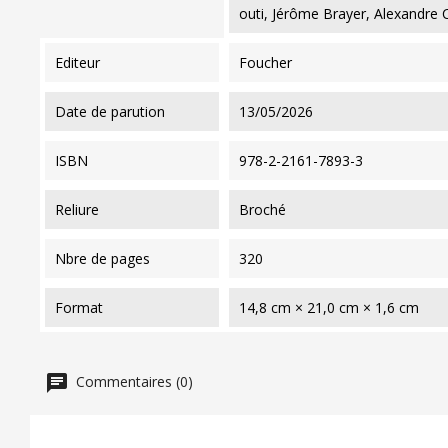
outi, Jérôme Brayer, Alexandre 
editeur
Foucher
date de parution
13/05/2026
ISBN
978-2-2161-7893-3
reliure
Broché
nbre de pages
320
format
14,8 cm × 21,0 cm × 1,6 cm
Commentaires (0)