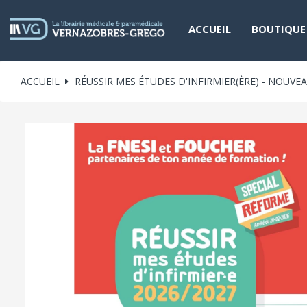
ACCUEIL
BOUTIQUE
ACCUEIL
RÉUSSIR MES ÉTUDES D'INFIRMIER(ÈRE) - NOUV