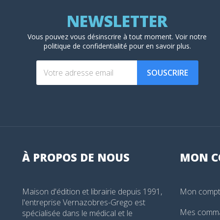
Vous pouvez vous désinscrire à tout moment. Voir
notre
politique de confidentialité
pour en savoir plus.
SOUSCRIRE
À PROPOS DE NOUS
MON
C
Maison d'édition et librairie depuis 1991,
Mon comp
l'entreprise Vernazobres-Grego est
Mes comm
spécialisée dans le médical et le