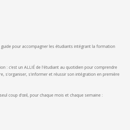
 guide pour accompagner les étudiants intégrant la formation
ation : c’est un ALLIÉ de l'étudiant au quotidien pour comprendre
ire, s'organiser, s'informer et réussir son intégration en première
seul coup d’œil, pour chaque mois et chaque semaine :