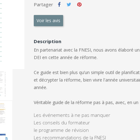
Partager
Voir les avis
Description
En partenariat avec la FNESI, nous avons élaboré un
DEI en cette année de réforme.
Ce guide est bien plus qu’un simple outil de planific
et décrypter la réforme, bien vivre l'année universita
année.
Véritable guide de la réforme pas à pas, avec,
en un 
Les événements à ne pas manquer
Les conseils du formateur
le programme de révision
Les recommandations de la FNESI