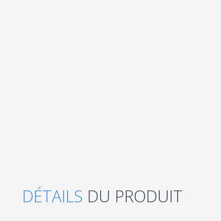
DÉTAILS
DU PRODUIT