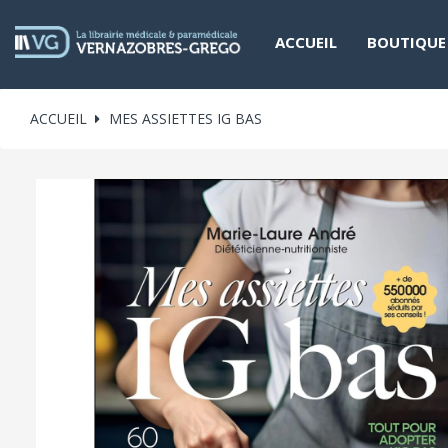
ACCUEIL
BOUTIQUE
ACCUEIL
MES ASSIETTES IG BAS