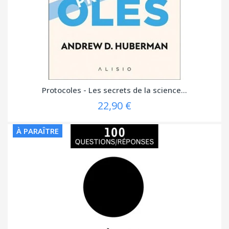
Protocoles - Les secrets de la science...
22,90 €
À PARAÎTRE