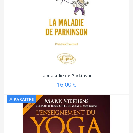
La maladie de Parkinson
16,00 €
À PARAÎTRE