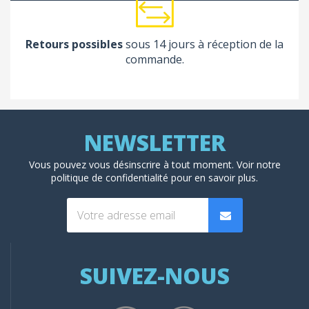
Retours possibles
sous 14 jours à réception de la
commande.
Vous pouvez vous désinscrire à tout moment. Voir
notre
politique de confidentialité
pour en savoir plus.
SUIVEZ-NOUS