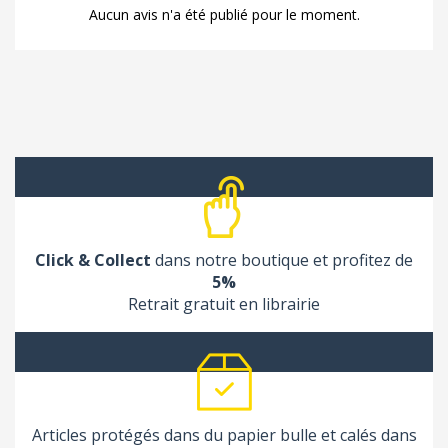
Aucun avis n'a été publié pour le moment.
Click & Collect
dans notre boutique et profitez de
5%
Retrait gratuit en librairie
Articles protégés dans du papier bulle et calés dans