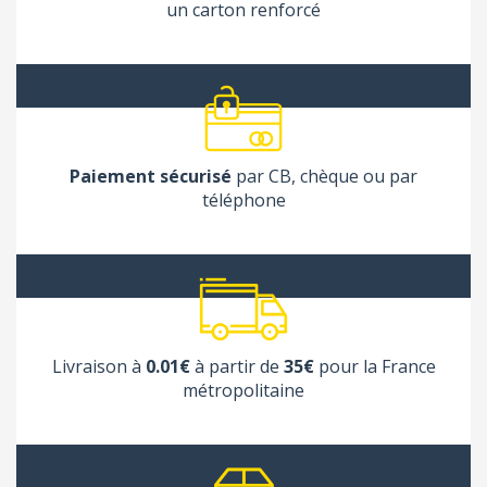
un carton renforcé
Paiement sécurisé
par CB, chèque ou par
téléphone
Livraison à
0.01€
à partir de
35€
pour la France
métropolitaine