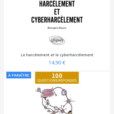
Le harcèlement et le cyberharcèlement
14,90 €
À PARAÎTRE