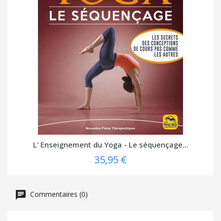
L' Enseignement du Yoga - Le séquençage...
35,95 €
Commentaires (0)