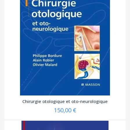
Chirurgie otologique et oto-neurologique
150,00 €