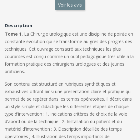
Voir les avis
Description
Tome 1.
La Chirurgie urologique est une discipline de pointe en
constante évolution qui se transforme au grès des progrès des
techniques. Cet ouvrage consacré aux techniques les plus
courantes est conçu comme un outil pédagogique très utile à la
formation pratique des chirurgiens urologues et des jeunes
praticiens.
Son contenu est structuré en rubriques synthétiques et
exhaustives offrant ainsi une présentation claire et pratique qui
permet de se repérer dans les temps opératoires. Il décrit dans
un style simple et didactique les différentes étapes de chaque
type d'intervention : 1. Indications critères de choix de la voie
d'abord ou de la technique ; 2. Installation du patient et du
matériel d'intervention ; 3. Description détaillée des temps
opératoires ; 4. Illustration des temps importants de