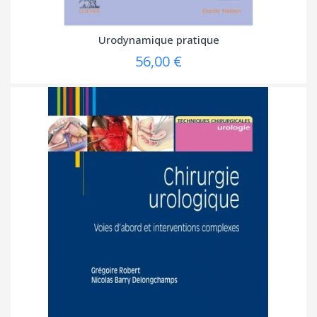
Urodynamique pratique
56,00 €