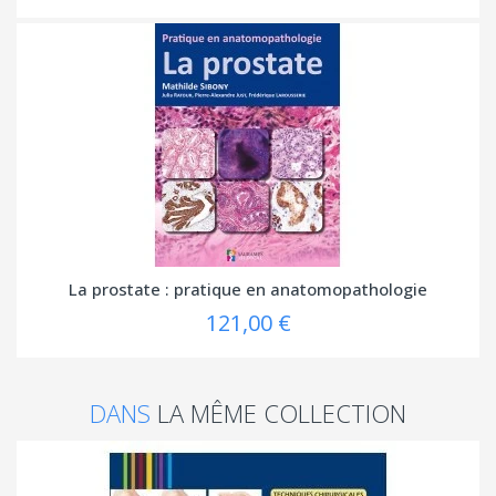
La prostate : pratique en anatomopathologie
121,00 €
DANS
LA MÊME COLLECTION