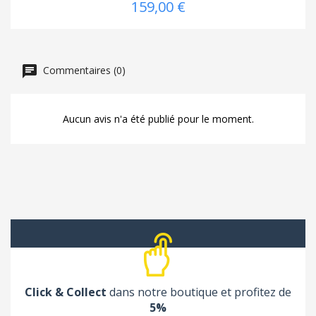
159,00 €
Commentaires (0)
Aucun avis n'a été publié pour le moment.
Click & Collect
dans notre boutique et profitez de
5%