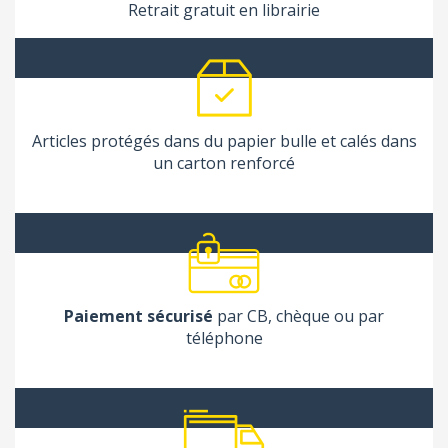
Retrait gratuit en librairie
Articles protégés dans du papier bulle et calés dans
un carton renforcé
Paiement sécurisé
par CB, chèque ou par
téléphone