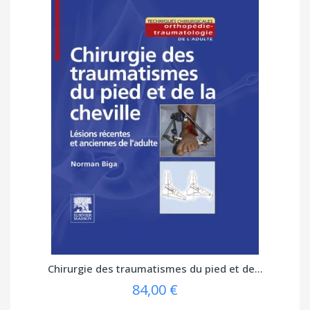
Chirurgie des traumatismes du pied et de...
84,00 €