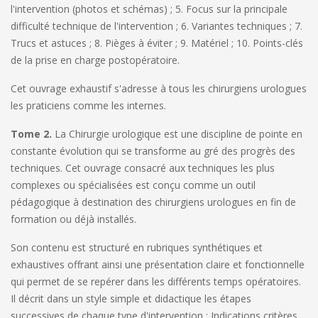
l'intervention (photos et schémas) ; 5. Focus sur la principale
difficulté technique de l'intervention ; 6. Variantes techniques ; 7.
Trucs et astuces ; 8. Pièges à éviter ; 9. Matériel ; 10. Points-clés
de la prise en charge postopératoire.
Cet ouvrage exhaustif s'adresse à tous les chirurgiens urologues
les praticiens comme les internes.
Tome 2.
La Chirurgie urologique est une discipline de pointe en
constante évolution qui se transforme au gré des progrès des
techniques. Cet ouvrage consacré aux techniques les plus
complexes ou spécialisées est conçu comme un outil
pédagogique à destination des chirurgiens urologues en fin de
formation ou déjà installés.
Son contenu est structuré en rubriques synthétiques et
exhaustives offrant ainsi une présentation claire et fonctionnelle
qui permet de se repérer dans les différents temps opératoires.
Il décrit dans un style simple et didactique les étapes
successives de chaque type d'intervention : Indications critères