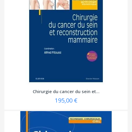
Chirurgie du cancer du sein et...
195,00 €