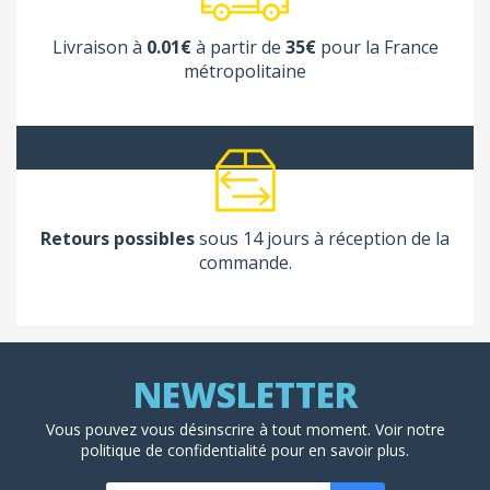
Livraison à
0.01€
à partir de
35€
pour la France
métropolitaine
Retours possibles
sous 14 jours à réception de la
commande.
Vous pouvez vous désinscrire à tout moment. Voir
notre
politique de confidentialité
pour en savoir plus.