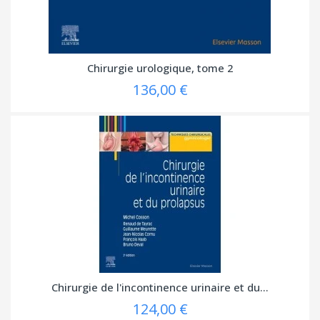
Chirurgie urologique, tome 2
136,00 €
Chirurgie de l'incontinence urinaire et du...
124,00 €