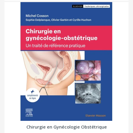
Chirurgie en Gynécologie Obstétrique