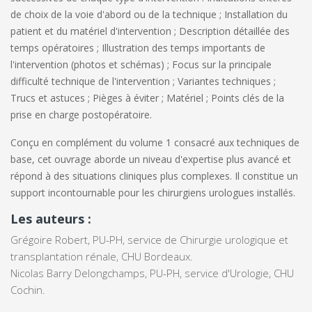
de choix de la voie d'abord ou de la technique ; Installation du
patient et du matériel d'intervention ; Description détaillée des
temps opératoires ; Illustration des temps importants de
l'intervention (photos et schémas) ; Focus sur la principale
difficulté technique de l'intervention ; Variantes techniques ;
Trucs et astuces ; Pièges à éviter ; Matériel ; Points clés de la
prise en charge postopératoire.
Conçu en complément du volume 1 consacré aux techniques de
base, cet ouvrage aborde un niveau d'expertise plus avancé et
répond à des situations cliniques plus complexes. Il constitue un
support incontournable pour les chirurgiens urologues installés.
Les auteurs :
Grégoire Robert,
PU-PH, service de Chirurgie urologique et
transplantation rénale, CHU Bordeaux.
Nicolas Barry Delongchamps, PU-PH, service d'Urologie, CHU
Cochin.