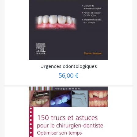
Urgences odontologiques
56,00 €