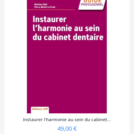
Instaurer l'harmonie au sein du cabinet...
49,00 €