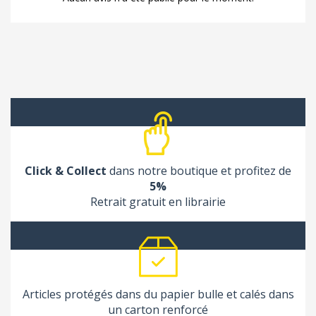
Click & Collect
dans notre boutique et profitez de
5%
Retrait gratuit en librairie
Articles protégés dans du papier bulle et calés dans
un carton renforcé