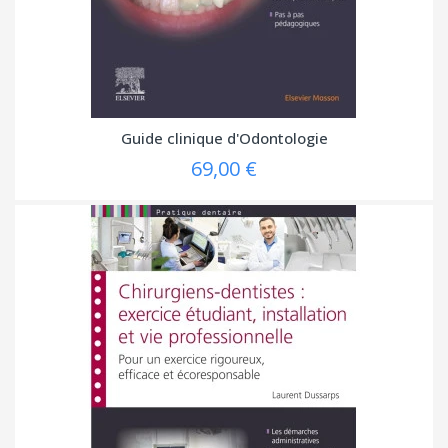
Guide clinique d'Odontologie
69,00 €