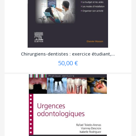
Chirurgiens-dentistes : exercice étudiant,...
50,00 €