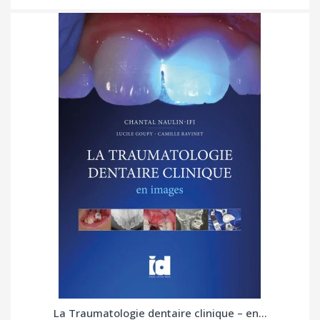
La Traumatologie dentaire clinique – en...