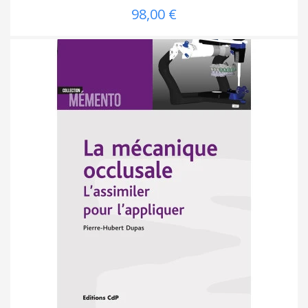
98,00 €