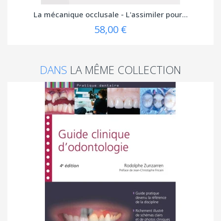
La mécanique occlusale - L'assimiler pour...
58,00 €
DANS
LA MÊME COLLECTION