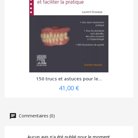
150 trucs et astuces pour le...
41,00 €
Commentaires (0)
Aucun avis n'a été publié pour le moment.