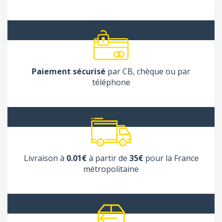
Paiement sécurisé
par CB, chèque ou par
téléphone
Livraison à
0.01€
à partir de
35€
pour la France
métropolitaine