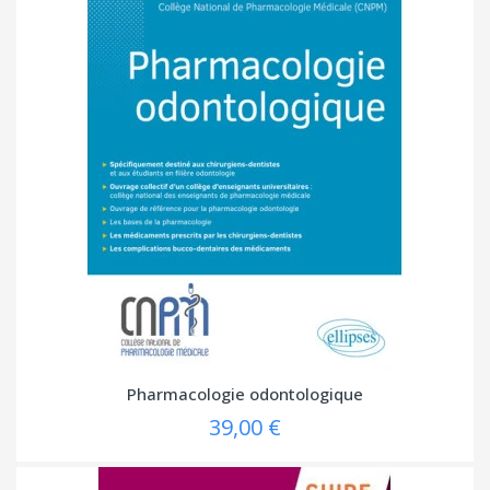
Pharmacologie odontologique
39,00 €