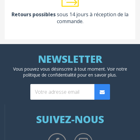
Retours possibles
sous 14 jours à réception de la
commande.
Vous pouvez vous désinscrire à tout moment. Voir
notre
politique de confidentialité
pour en savoir plus.
SUIVEZ-NOUS