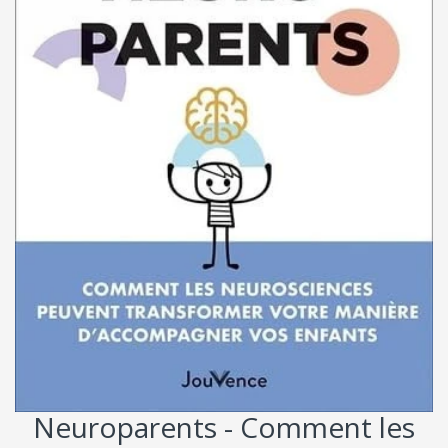
Neuroparents - Comment les