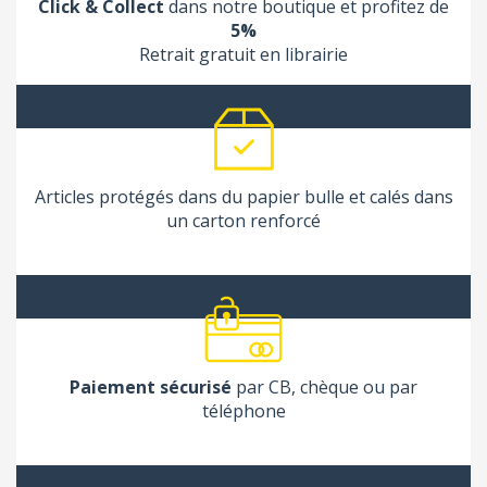
Click & Collect
dans notre boutique et profitez de
5%
Retrait gratuit en librairie
Articles protégés dans du papier bulle et calés dans
un carton renforcé
Paiement sécurisé
par CB, chèque ou par
téléphone