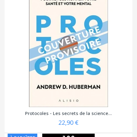
Protocoles - Les secrets de la science...
22,90 €