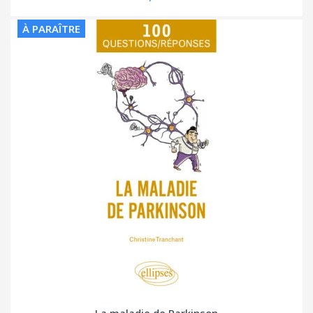
À PARAÎTRE
La maladie de Parkinson