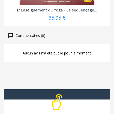
L' Enseignement du Yoga - Le séquençage...
35,95 €
Commentaires (0)
Aucun avis n'a été publié pour le moment.