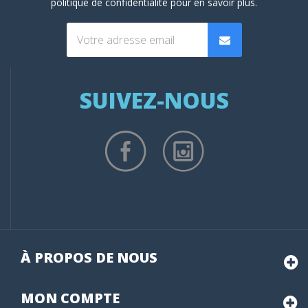
politique de confidentialité
pour en savoir plus.
SUIVEZ-NOUS
À PROPOS DE NOUS
MON
COMPTE