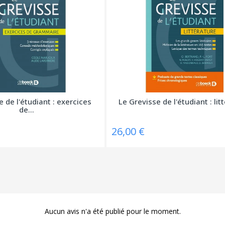
 de l'étudiant : exercices
Le Grevisse de l'étudiant : lit
de...
26,00 €
Aucun avis n'a été publié pour le moment.