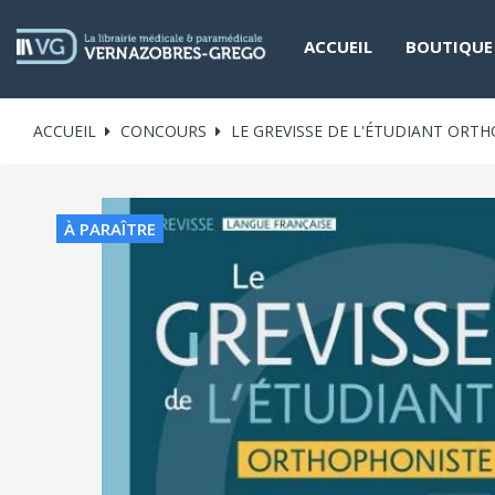
ACCUEIL
BOUTIQUE
ACCUEIL
CONCOURS
LE GREVISSE DE L'ÉTUDIANT ORT
À PARAÎTRE