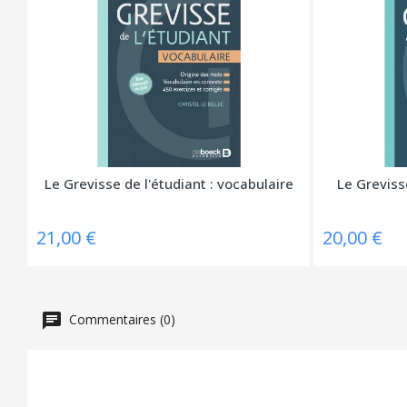
Le Grevisse de l'étudiant : vocabulaire
Le Grevisse
21,00 €
20,00 €
Commentaires (0)