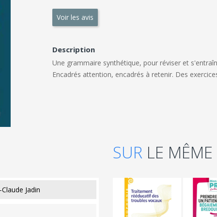
Voir les avis
Description
Une grammaire synthétique, pour réviser et s'entraîn
Encadrés attention, encadrés à retenir. Des exercices 
SUR
LE MÊME
-Claude Jadin