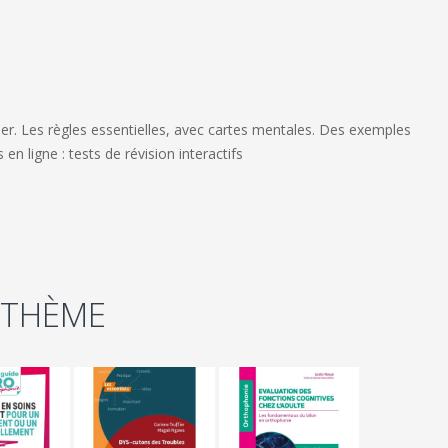
er. Les règles essentielles, avec cartes mentales. Des exemples
en ligne : tests de révision interactifs
 THÈME