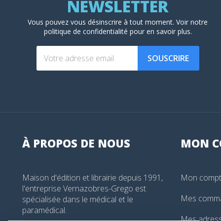
Vous pouvez vous désinscrire à tout moment. Voir
notre
politique de confidentialité
pour en savoir plus.
SOUSCRIRE
À PROPOS DE NOUS
MON
C
Maison d'édition et librairie depuis 1991,
Mon comp
l'entreprise Vernazobres-Grego est
Mes comm
spécialisée dans le médical et le
paramédical.
Mes adres