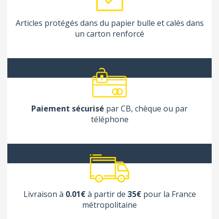
Articles protégés dans du papier bulle et calés dans
un carton renforcé
Paiement sécurisé
par CB, chèque ou par
téléphone
Livraison à
0.01€
à partir de
35€
pour la France
métropolitaine