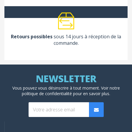
Retours possibles
sous 14 jours à réception de la
commande.
Vous pouvez vous désinscrire à tout moment. Voir
notre
politique de confidentialité
pour en savoir plus.