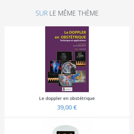
SUR
LE MÊME THÈME
Le doppler en obstétrique
39,00 €