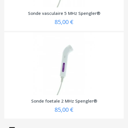
Sonde vasculaire 5 MHz Spengler®
85,00 €
Sonde foetale 2 MHz Spengler®
85,00 €