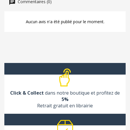
Commentaires (0)
Aucun avis n'a été publié pour le moment.
Click & Collect
dans notre boutique et profitez de
5%
Retrait gratuit en librairie