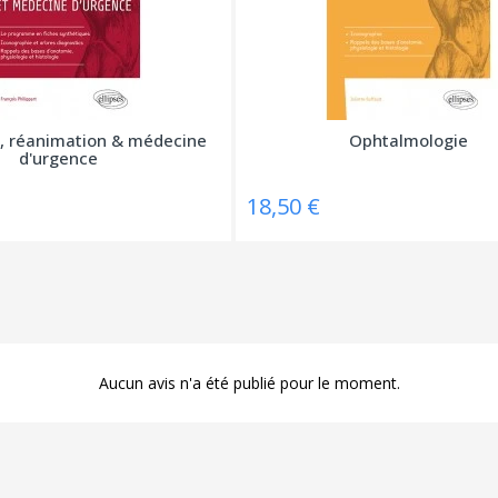
, réanimation & médecine
Ophtalmologie
d'urgence
18,50 €
Aucun avis n'a été publié pour le moment.