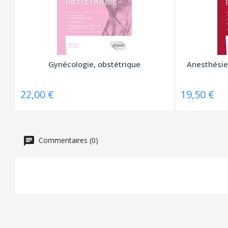
Gynécologie, obstétrique
Anesthésie
22,00 €
19,50 €
Commentaires (0)