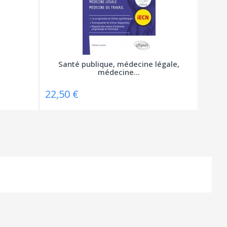
Santé publique, médecine légale,
médecine...
22,50 €