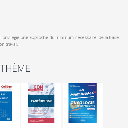
privilégie une approche du minimum nécessaire, de la base
n travail.
 THÈME