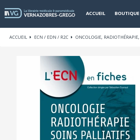
ACCUEIL
BOUTIQUE
ACCUEIL
ECN / EDN / R2C
ONCOLOGIE, RADIOTHÉRAPIE, 