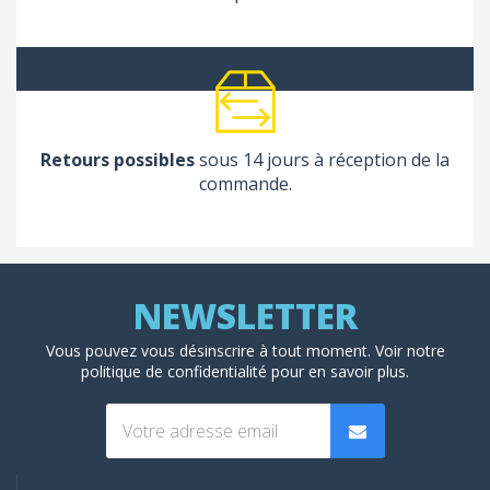
Retours possibles
sous 14 jours à réception de la
commande.
Vous pouvez vous désinscrire à tout moment. Voir
notre
politique de confidentialité
pour en savoir plus.