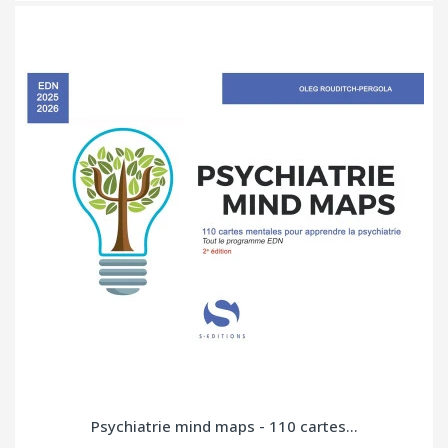
Psychiatrie mind maps - 110 cartes...