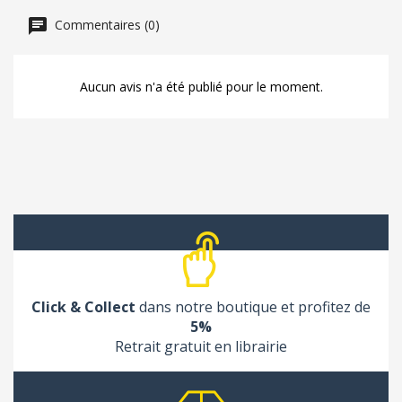
Commentaires (0)
Aucun avis n'a été publié pour le moment.
Click & Collect
dans notre boutique et profitez de
5%
Retrait gratuit en librairie