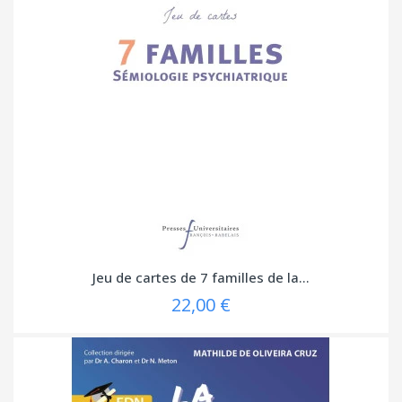
Jeu de cartes de 7 familles de la...
22,00 €