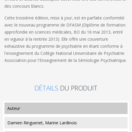
des concours blancs.
Cette troisième édition, mise à jour, est en parfaite conformité
avec le nouveau programme de DFASM (Diplôme de formation
approfondie en sciences médicales, BO du 16 mai 2013, entré
en vigueur à la rentrée 2013). Elle offre une couverture
exhaustive du programme de psychiatrie en étant conforme à
l'enseignement du Collège National Universitaire de Psychiatrie
Association pour l'Enseignement de la Sémiologie Psychiatrique.
DÉTAILS
DU PRODUIT
auteur
Damien Ringuenet, Marine Lardinois