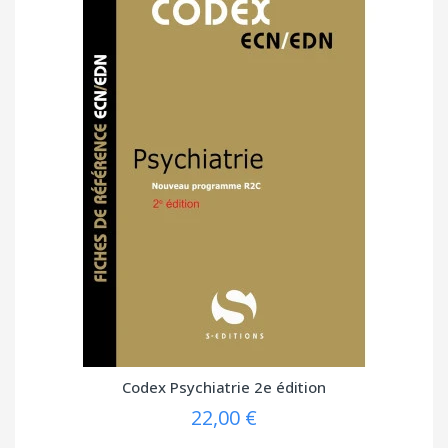
Codex Psychiatrie 2e édition
22,00 €