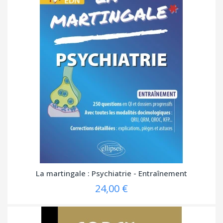
La martingale : Psychiatrie - Entraînement
24,00 €