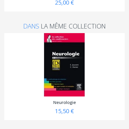
25,00 €
DANS
LA MÊME COLLECTION
Neurologie
15,50 €