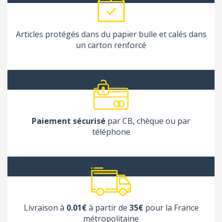
Articles protégés dans du papier bulle et calés dans
un carton renforcé
Paiement sécurisé
par CB, chèque ou par
téléphone
Livraison à
0.01€
à partir de
35€
pour la France
métropolitaine