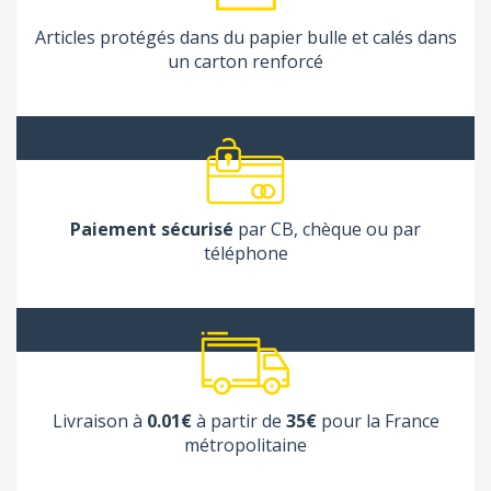
Articles protégés dans du papier bulle et calés dans
un carton renforcé
Paiement sécurisé
par CB, chèque ou par
téléphone
Livraison à
0.01€
à partir de
35€
pour la France
métropolitaine