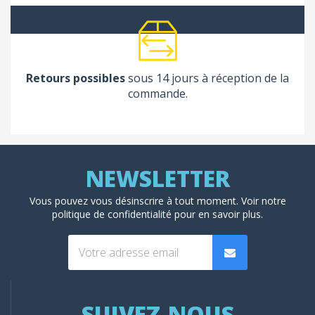
Retours possibles
sous 14 jours à réception de la
commande.
Vous pouvez vous désinscrire à tout moment. Voir
notre
politique de confidentialité
pour en savoir plus.
SUIVEZ-NOUS