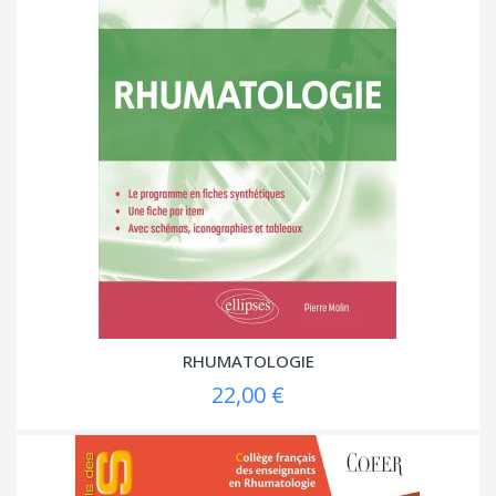
RHUMATOLOGIE
22,00 €