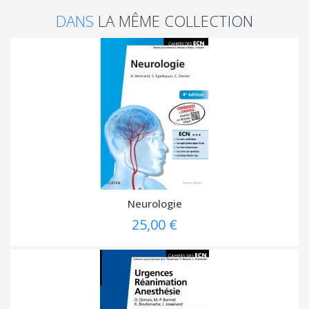
DANS
LA MÊME COLLECTION
Neurologie
25,00 €