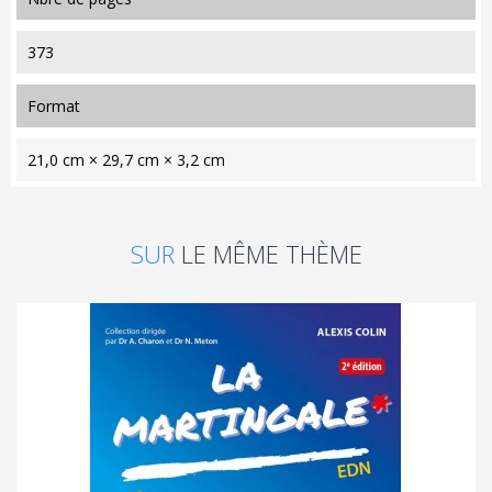
373
format
21,0 cm × 29,7 cm × 3,2 cm
SUR
LE MÊME THÈME