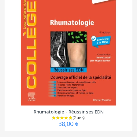
Rhumatologie - Réussir ses EDN
38,00 €