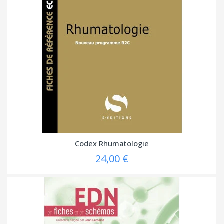
Codex Rhumatologie
24,00 €