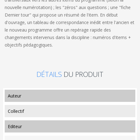
nouvelle numérotation) ; les "zéros" aux questions ; une "fiche
Dernier tour" qui propose un résumé de l'item. En début
d'ouvrage, un tableau de correspondance inédit entre l'ancien et
le nouveau programme offre un repérage rapide des
changements intervenus dans la discipline : numéros d'items +
objectifs pédagogiques.
DÉTAILS
DU PRODUIT
auteur
Collectif
editeur