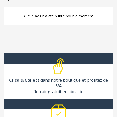
Aucun avis n'a été publié pour le moment.
Click & Collect
dans notre boutique et profitez de
5%
Retrait gratuit en librairie