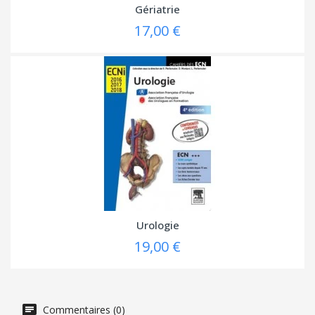
Gériatrie
17,00 €
Urologie
19,00 €
Commentaires (0)