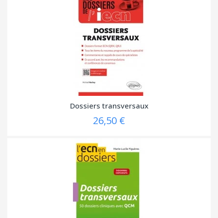
Dossiers transversaux
26,50 €