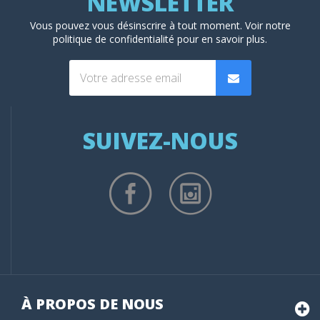
Vous pouvez vous désinscrire à tout moment. Voir
notre
politique de confidentialité
pour en savoir plus.
SUIVEZ-NOUS
À PROPOS DE NOUS