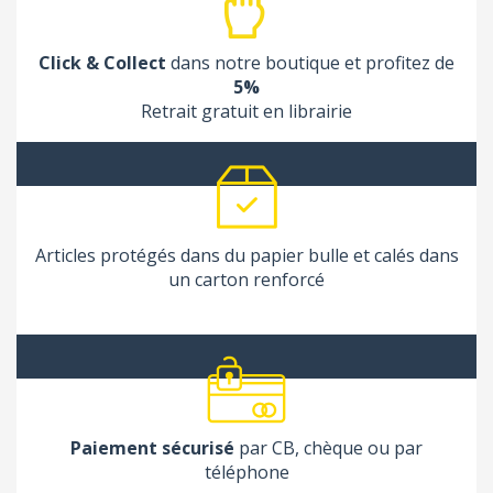
Click & Collect
dans notre boutique et profitez de
5%
Retrait gratuit en librairie
Articles protégés dans du papier bulle et calés dans
un carton renforcé
Paiement sécurisé
par CB, chèque ou par
téléphone