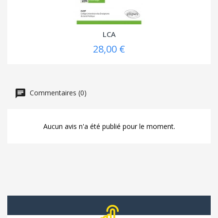
LCA
28,00 €
Commentaires (0)
Aucun avis n'a été publié pour le moment.