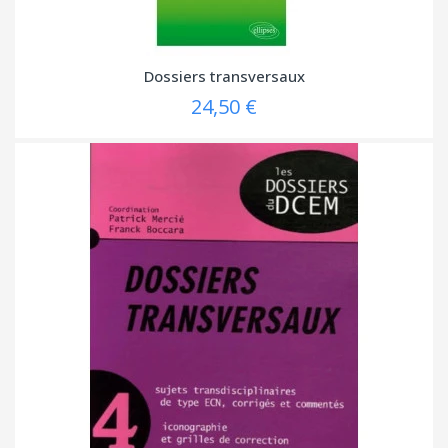
Dossiers transversaux
24,50 €