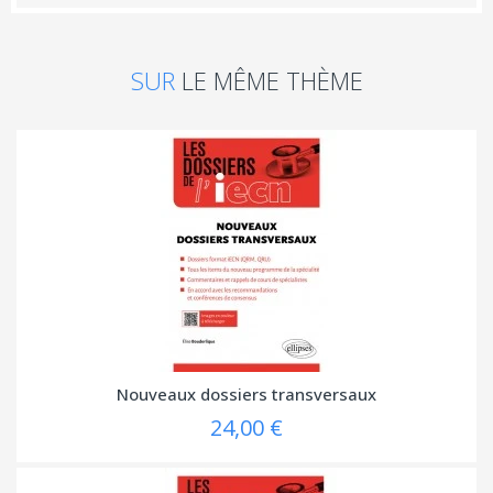
SUR
LE MÊME THÈME
Nouveaux dossiers transversaux
24,00 €