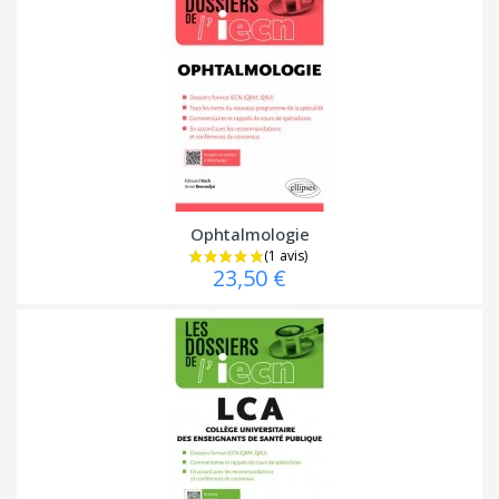
Ophtalmologie
23,50 €