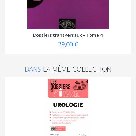
Dossiers transversaux - Tome 4
29,00 €
DANS
LA MÊME COLLECTION