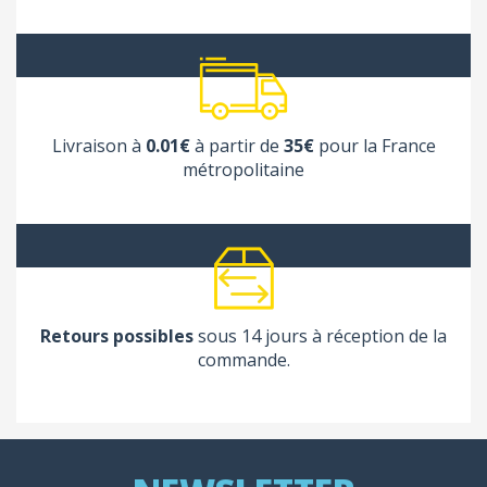
Livraison à
0.01€
à partir de
35€
pour la France
métropolitaine
Retours possibles
sous 14 jours à réception de la
commande.