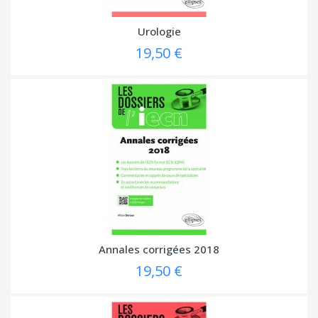
Urologie
19,50 €
Annales corrigées 2018
19,50 €