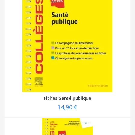
Fiches Santé publique
14,90 €