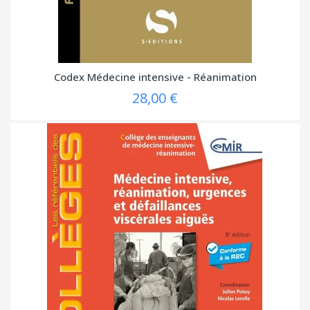
Codex Médecine intensive - Réanimation
28,00 €