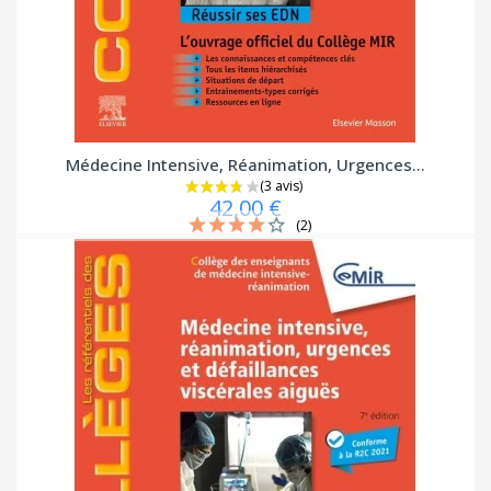
Médecine Intensive, Réanimation, Urgences...
42,00 €
(2)