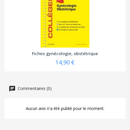
(3 avis
Fiches gynécologie, obstétrique
14,90 €
Commentaires (0)
Aucun avis n'a été publié pour le moment.