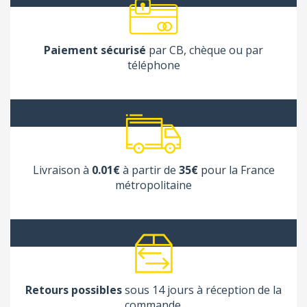
Paiement sécurisé
par CB, chèque ou par
téléphone
Livraison à
0.01€
à partir de
35€
pour la France
métropolitaine
Retours possibles
sous 14 jours à réception de la
commande.