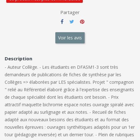
Partager
Voir les avis
Description
- Auteur Collège. - Les étudiants en DFASM1-3 sont très
demandeurs de publications de fiches de synthèse par les
Collèges => élaborées par LES spécialistes. Projet " compagnon
" relié au Référentiel élaboré grâce à l'expertise des enseignants
de chaque spécialité dont les étudiants ont besoin. - Prix
attractif maquette bichromie espace notes ouvrage spiralé avec
papier adapté au surlignage et aux notes. - Recueil de fiches
adapté aux nouveaux besoins des étudiants et au format des
nouvelles épreuves : ouvrages synthétiques adaptés pour un 1er
tour (pédagogie inversée) et un dernier tour. - Plein de rubriques