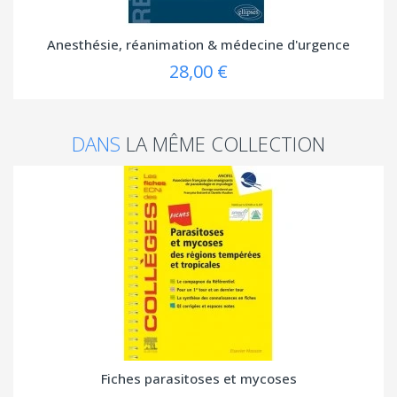
Anesthésie, réanimation & médecine d'urgence
28,00 €
DANS
LA MÊME COLLECTION
Fiches parasitoses et mycoses