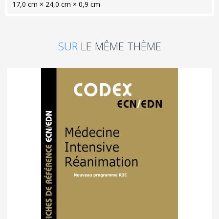
17,0 cm × 24,0 cm × 0,9 cm
SUR
LE MÊME THÈME