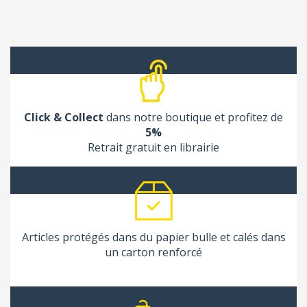
Click & Collect
dans notre boutique et profitez de
5%
Retrait gratuit en librairie
Articles protégés dans du papier bulle et calés dans
un carton renforcé
(1 avis