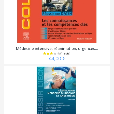
Médecine intensive, réanimation, urgences...
44,00 €