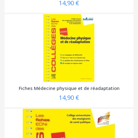
14,90 €
Fiches Médecine physique et de réadaptation
14,90 €