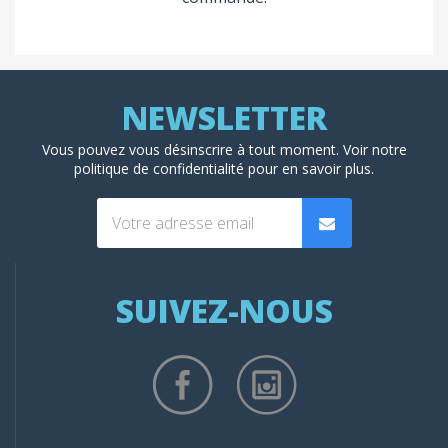
Vous pouvez vous désinscrire à tout moment. Voir
notre
politique de confidentialité
pour en savoir plus.
SUIVEZ-NOUS