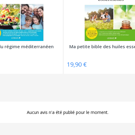
du régime méditerranéen
Ma petite bible des huiles ess
19,90 €
Aucun avis n'a été publié pour le moment.