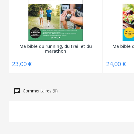
Ma bible du running, du trail et du
Ma bible 
marathon
23,00 €
24,00 €
Commentaires (0)