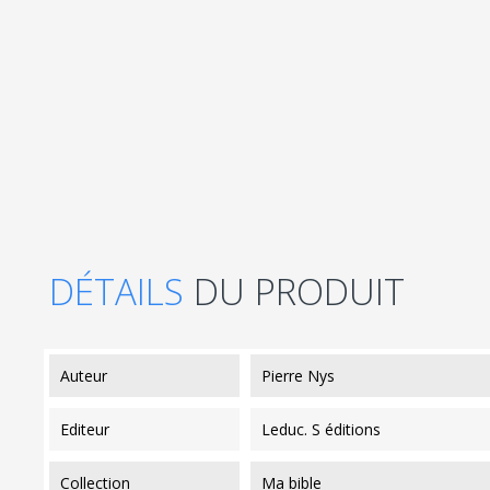
DÉTAILS
DU PRODUIT
auteur
Pierre Nys
editeur
Leduc. S éditions
collection
Ma bible