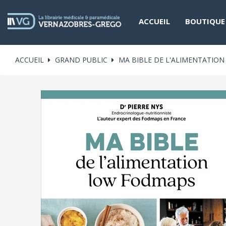
ACCUEIL
BOUTIQUE
ACCUEIL
GRAND PUBLIC
MA BIBLE DE L'ALIMENTATIO