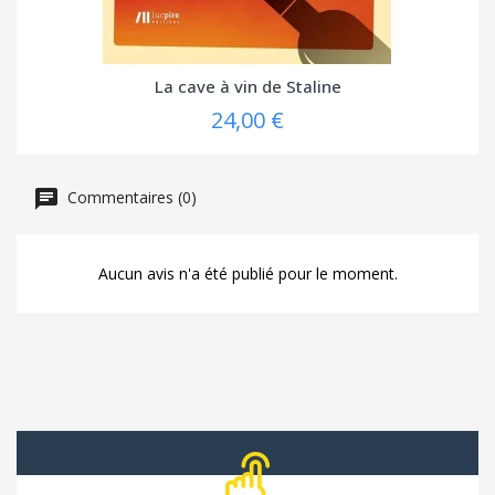
La cave à vin de Staline
24,00 €
Commentaires (0)
Aucun avis n'a été publié pour le moment.