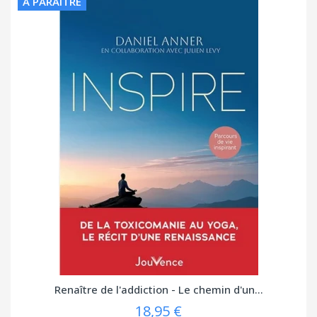
À PARAÎTRE
Renaître de l'addiction - Le chemin d'un...
18,95 €