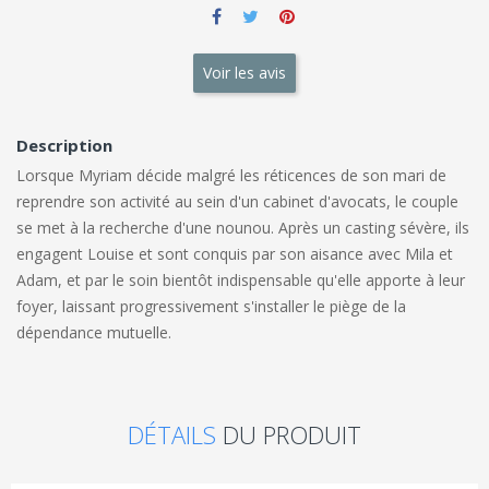
Voir les avis
Description
Lorsque Myriam décide malgré les réticences de son mari de
reprendre son activité au sein d'un cabinet d'avocats, le couple
se met à la recherche d'une nounou. Après un casting sévère, ils
engagent Louise et sont conquis par son aisance avec Mila et
Adam, et par le soin bientôt indispensable qu'elle apporte à leur
foyer, laissant progressivement s'installer le piège de la
dépendance mutuelle.
DÉTAILS
DU PRODUIT