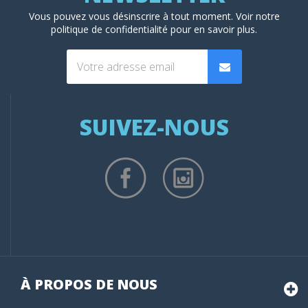
Vous pouvez vous désinscrire à tout moment. Voir
notre
politique de confidentialité
pour en savoir plus.
SUIVEZ-NOUS
À PROPOS DE NOUS