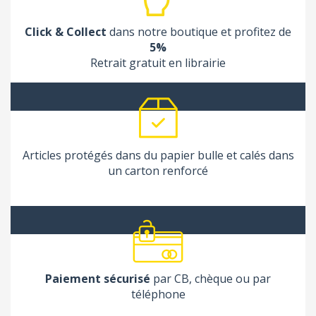
Click & Collect
dans notre boutique et profitez de
5%
Retrait gratuit en librairie
Articles protégés dans du papier bulle et calés dans
un carton renforcé
Paiement sécurisé
par CB, chèque ou par
téléphone