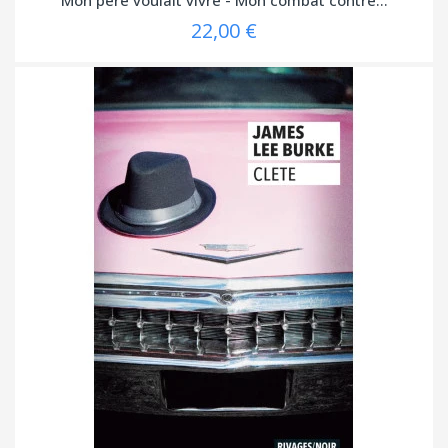
22,00 €