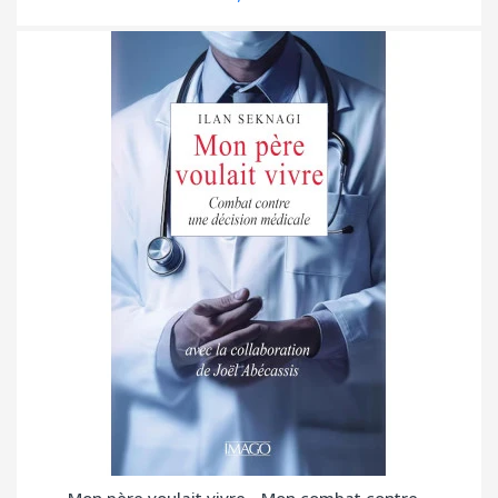
Mon père voulait vivre - Mon combat contre...