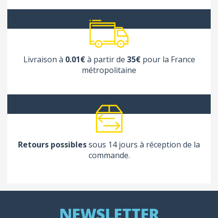
Livraison à
0.01€
à partir de
35€
pour la France
métropolitaine
Retours possibles
sous 14 jours à réception de la
commande.