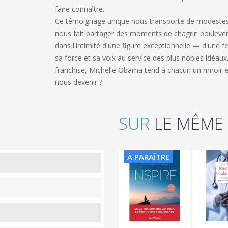
faire connaître.
Ce témoignage unique nous transporte de modestes cu
nous fait partager des moments de chagrin bouleversa
dans l'intimité d'une figure exceptionnelle — d'une
sa force et sa voix au service des plus nobles idéaux
franchise, Michelle Obama tend à chacun un miroir
nous devenir ?
SUR
LE MÊME
À PARAÎTRE