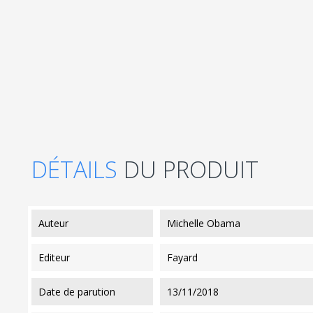
DÉTAILS
DU PRODUIT
auteur
Michelle Obama
editeur
Fayard
date de parution
13/11/2018