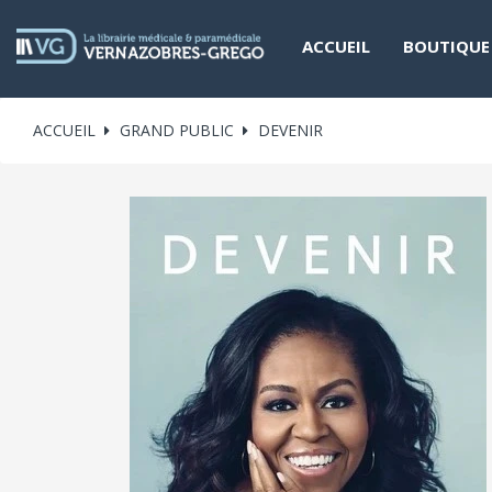
ACCUEIL
BOUTIQUE
ACCUEIL
GRAND PUBLIC
DEVENIR