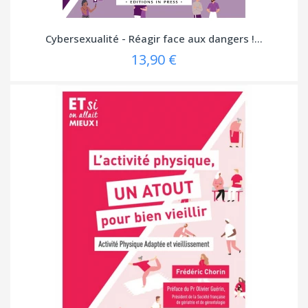
Cybersexualité - Réagir face aux dangers !...
13,90 €