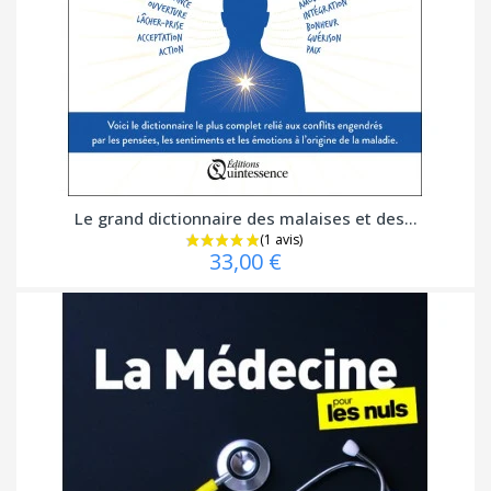
Le grand dictionnaire des malaises et des...
33,00 €