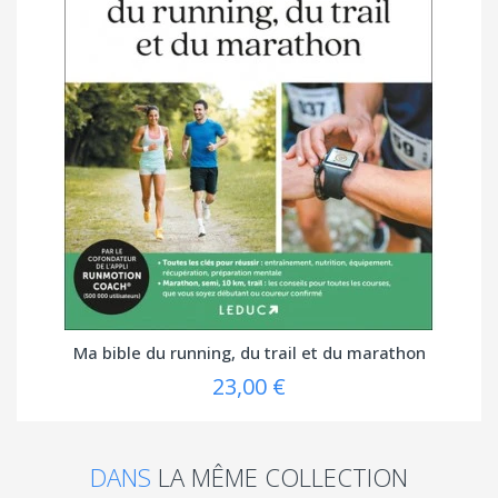
Ma bible du running, du trail et du marathon
23,00 €
DANS
LA MÊME COLLECTION