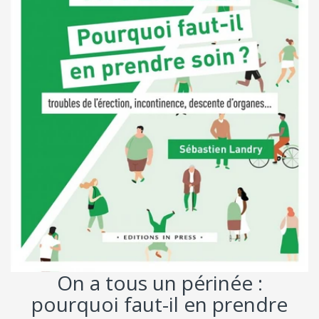
On a tous un périnée :
pourquoi faut-il en prendre