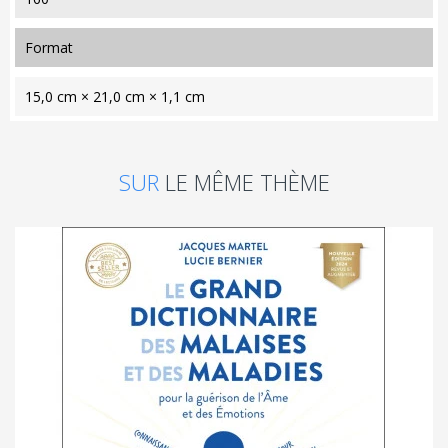
format
15,0 cm × 21,0 cm × 1,1 cm
SUR
LE MÊME THÈME