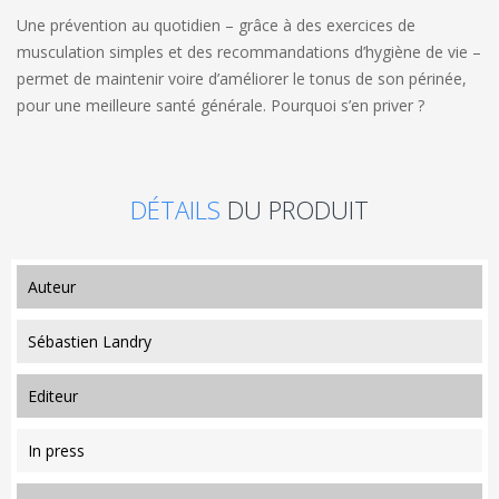
Une prévention au quotidien – grâce à des exercices de
musculation simples et des recommandations d’hygiène de vie –
permet de maintenir voire d’améliorer le tonus de son périnée,
pour une meilleure santé générale. Pourquoi s’en priver ?
DÉTAILS
DU PRODUIT
auteur
Sébastien Landry
editeur
In press