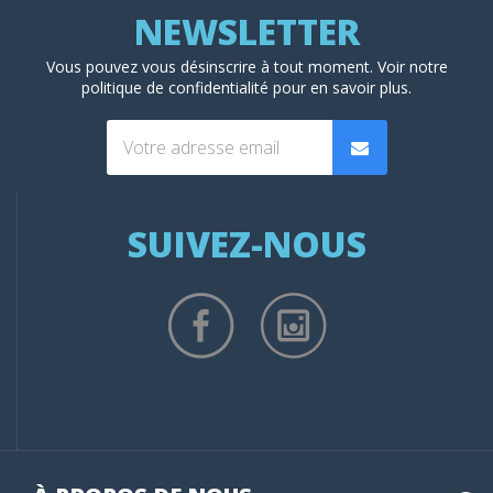
Vous pouvez vous désinscrire à tout moment. Voir
notre
politique de confidentialité
pour en savoir plus.
SUIVEZ-NOUS