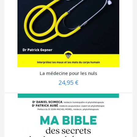
La médecine pour les nuls
24,95 €