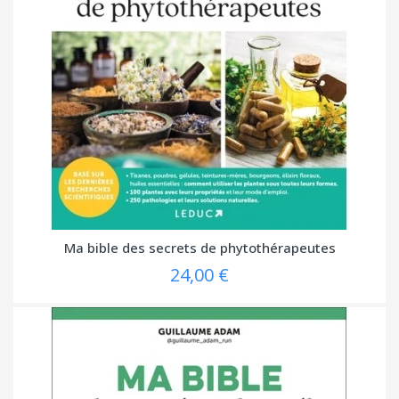
Ma bible des secrets de phytothérapeutes
24,00 €