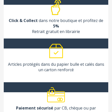
Click & Collect
dans notre boutique et profitez de
5%
Retrait gratuit en librairie
Articles protégés dans du papier bulle et calés dans
un carton renforcé
Paiement sécurisé
par CB, chèque ou par