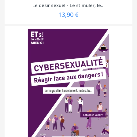
Le désir sexuel - Le stimuler, le...
13,90 €