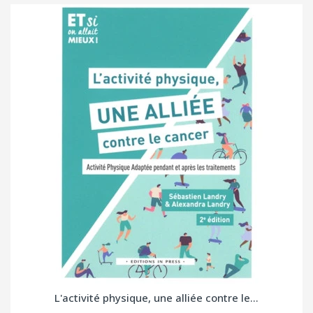
L'activité physique, une alliée contre le...