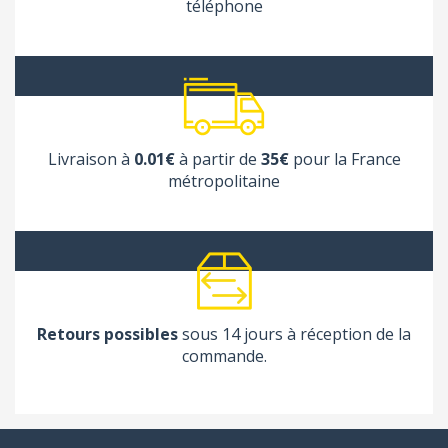
téléphone
Livraison à
0.01€
à partir de
35€
pour la France
métropolitaine
Retours possibles
sous 14 jours à réception de la
commande.