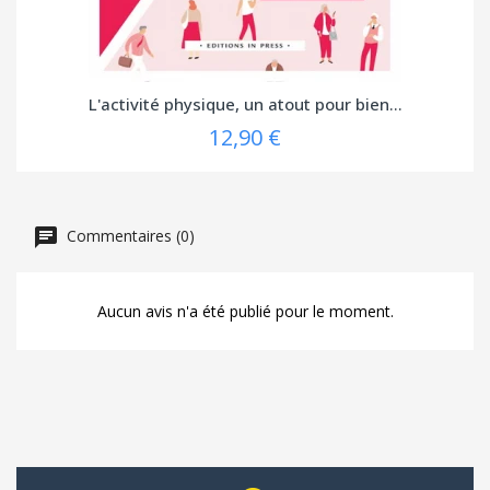
L'activité physique, un atout pour bien...
12,90 €
Commentaires (0)
Aucun avis n'a été publié pour le moment.