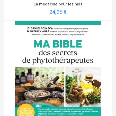
La médecine pour les nuls
24,95 €