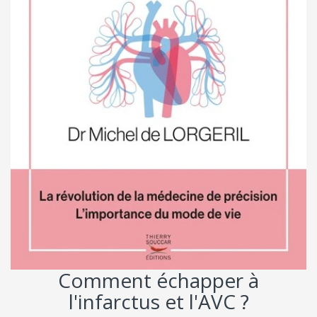
Comment échapper à
l'infarctus et l'AVC ?