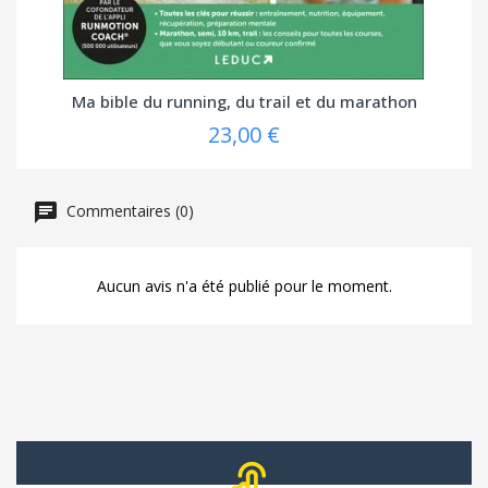
Ma bible du running, du trail et du marathon
23,00 €
Commentaires (0)
Aucun avis n'a été publié pour le moment.