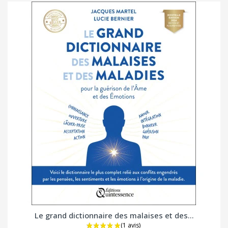
Le grand dictionnaire des malaises et des...