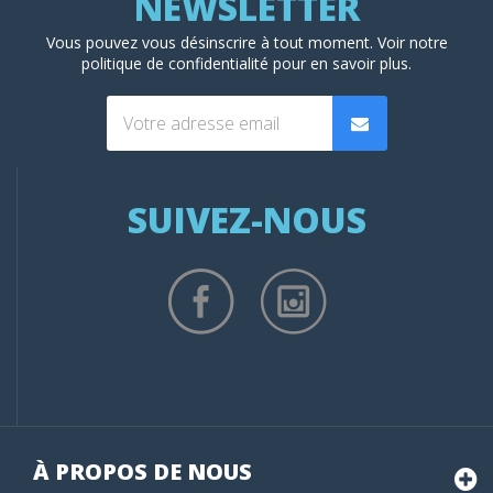
Vous pouvez vous désinscrire à tout moment. Voir
notre
politique de confidentialité
pour en savoir plus.
SUIVEZ-NOUS
À PROPOS DE NOUS