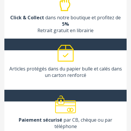
Click & Collect
dans notre boutique et profitez de
5%
Retrait gratuit en librairie
(1 avis
Articles protégés dans du papier bulle et calés dans
un carton renforcé
Paiement sécurisé
par CB, chèque ou par
téléphone