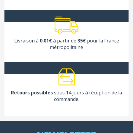
Livraison à
0.01€
à partir de
35€
pour la France
métropolitaine
Retours possibles
sous 14 jours à réception de la
commande.