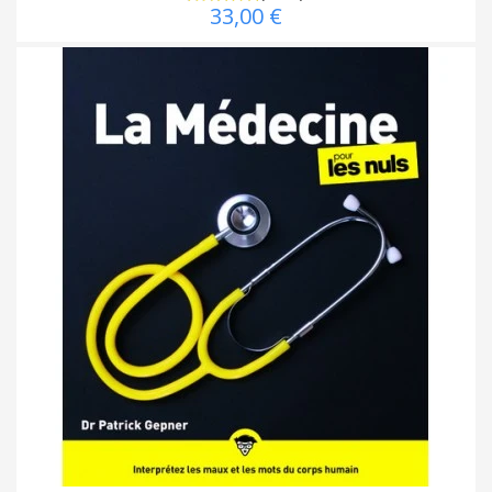
33,00 €