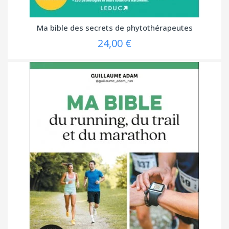
Ma bible des secrets de phytothérapeutes
24,00 €