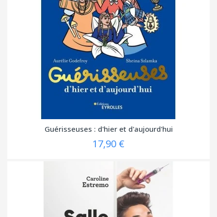
Guérisseuses : d'hier et d'aujourd'hui
17,90 €