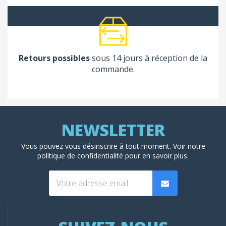
Retours possibles
sous 14 jours à réception de la
commande.
Vous pouvez vous désinscrire à tout moment. Voir
notre
politique de confidentialité
pour en savoir plus.