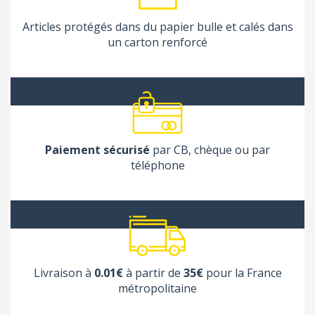
Articles protégés dans du papier bulle et calés dans
un carton renforcé
Paiement sécurisé
par CB, chèque ou par
téléphone
Livraison à
0.01€
à partir de
35€
pour la France
métropolitaine