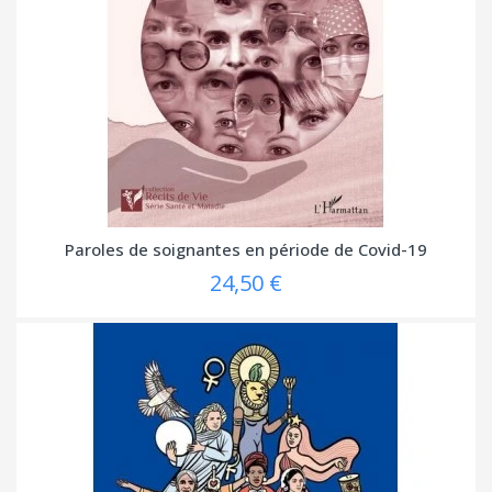
Paroles de soignantes en période de Covid-19
24,50 €