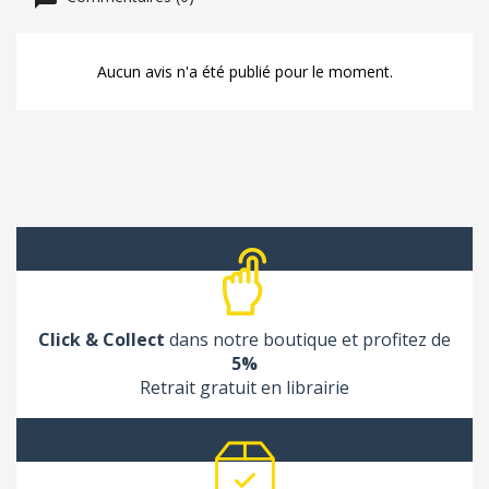
Aucun avis n'a été publié pour le moment.
Click & Collect
dans notre boutique et profitez de
5%
Retrait gratuit en librairie