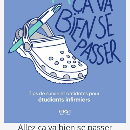
Allez ça va bien se passer