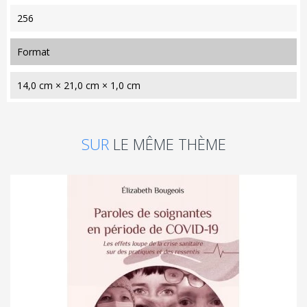
256
format
14,0 cm × 21,0 cm × 1,0 cm
SUR
LE MÊME THÈME