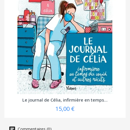
Le journal de Célia, infirmière en temps...
15,00 €
Commentaires (0)