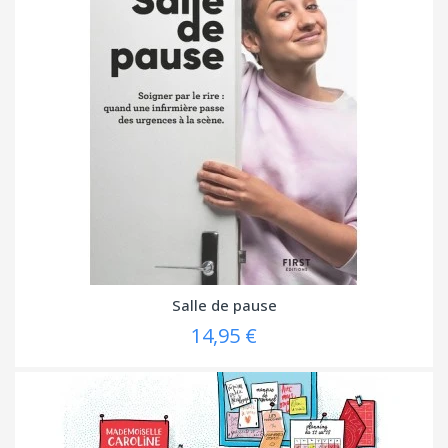
Salle de pause
14,95 €