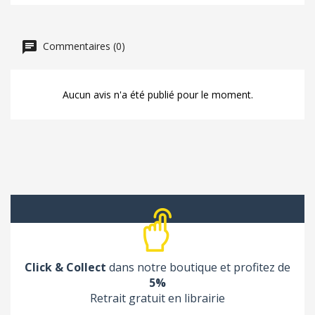
Commentaires (0)
Aucun avis n'a été publié pour le moment.
Click & Collect
dans notre boutique et profitez de
5%
Retrait gratuit en librairie