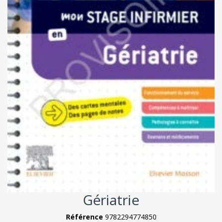
Gériatrie
Référence
9782294774850