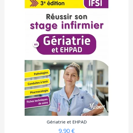
Gériatrie et EHPAD
9,90 €