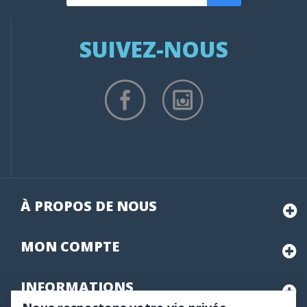
SUIVEZ-NOUS
À PROPOS DE NOUS
MON
COMPTE
INFORMATIONS