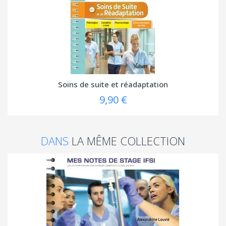
Soins de suite et réadaptation
9,90 €
DANS
LA MÊME COLLECTION