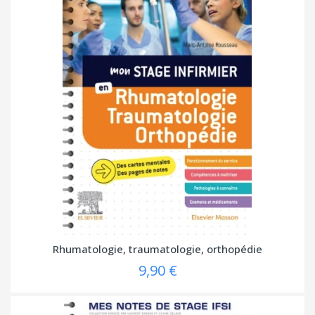
Rhumatologie, traumatologie, orthopédie
9,90 €