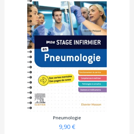
Pneumologie
9,90 €