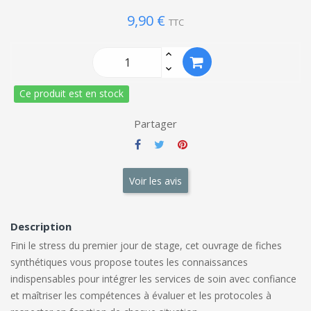
9,90 €
TTC
Ce produit est en stock
Partager
Voir les avis
Description
Fini le stress du premier jour de stage, cet ouvrage de fiches
synthétiques vous propose toutes les connaissances
indispensables pour intégrer les services de soin avec confiance
et maîtriser les compétences à évaluer et les protocoles à