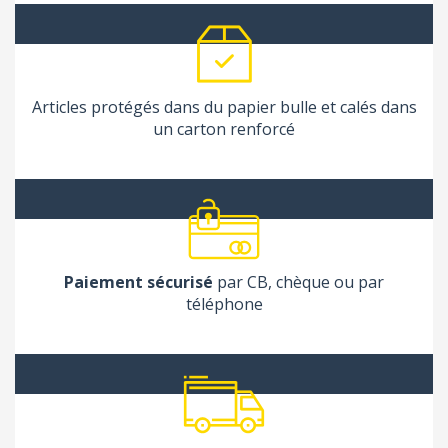
Articles protégés dans du papier bulle et calés dans
un carton renforcé
Paiement sécurisé
par CB, chèque ou par
téléphone