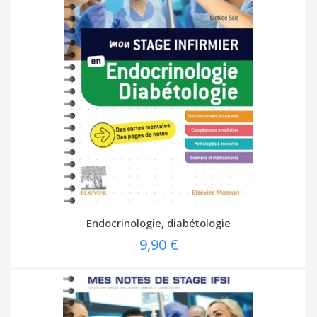
Endocrinologie, diabétologie
9,90 €