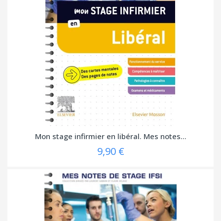
Mon stage infirmier en libéral. Mes notes...
9,90 €