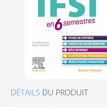
DÉTAILS
DU PRODUIT