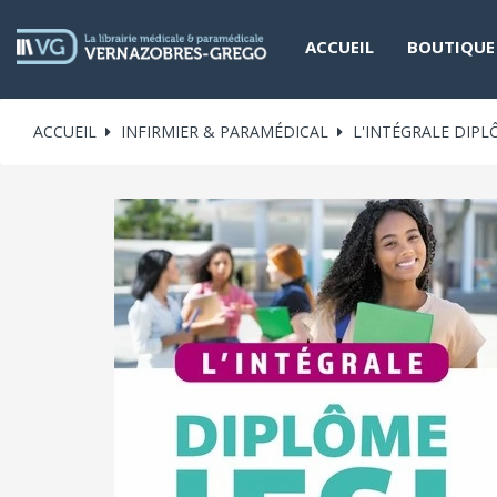
ACCUEIL
BOUTIQUE
ACCUEIL
INFIRMIER & PARAMÉDICAL
L'INTÉGRALE DIPL