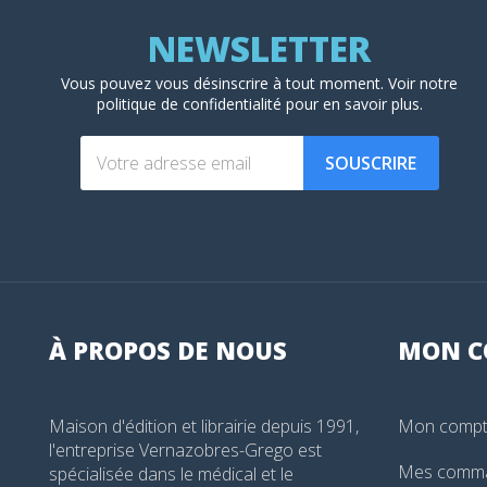
Vous pouvez vous désinscrire à tout moment. Voir
notre
politique de confidentialité
pour en savoir plus.
SOUSCRIRE
À PROPOS DE NOUS
MON
C
Maison d'édition et librairie depuis 1991,
Mon comp
l'entreprise Vernazobres-Grego est
Mes comm
spécialisée dans le médical et le