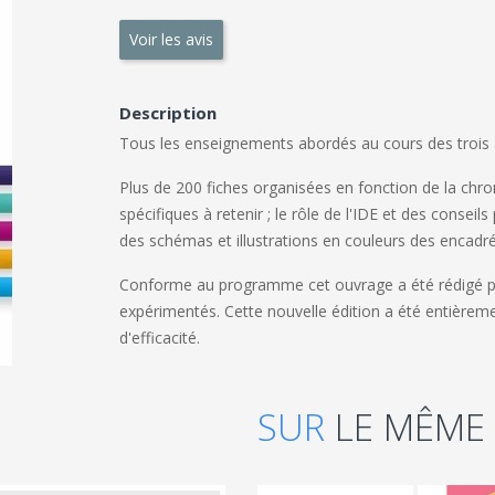
Voir les avis
Description
Tous les enseignements abordés au cours des trois 
Plus de 200 fiches organisées en fonction de la chro
spécifiques à retenir ; le rôle de l'IDE et des conseils
des schémas et illustrations en couleurs des encadré
Conforme au programme cet ouvrage a été rédigé par
expérimentés. Cette nouvelle édition a été entièreme
d'efficacité.
SUR
LE MÊME