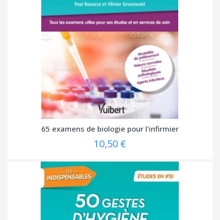
65 examens de biologie pour l'infirmier
10,50 €