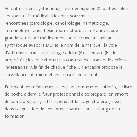
Volontairement synthétique, il est découpé en 22 parties selon
les spécialités médicales les plus souvent
rencontrées (cardiologie, cancérologie, hématologie,
immunologie, anesthésie-réanimation, etc.). Pour chaque
grande famille de médicament, on retrouve un tableau
synthétique avec : la DCI et le nom de la marque ; la voie
d'administration ; la posologie adulte (A) et enfant (E) ; les
propriétés ; les indications ; les contre-indications et les effets
indésirables. À la fin de chaque fiche, un encadré propose la
surveillance infirmière et les conseils du patient.
En ciblant les médicaments les plus couramment utilisés, ce livre
de poche aidera le futur professionnel à se préparer en amont
de son stage, à s'y référer pendant le stage et à progresser
dans l'acquisition de ses connaissances tout au long de sa
formation.