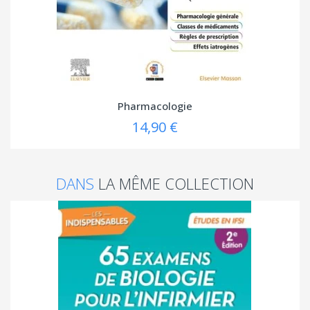
Pharmacologie
14,90 €
DANS
LA MÊME COLLECTION