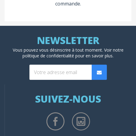
commande.
Vous pouvez vous désinscrire à tout moment. Voir
notre
politique de confidentialité
pour en savoir plus.
SUIVEZ-NOUS