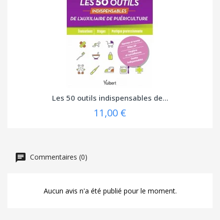
Les 50 outils indispensables de...
11,00 €
Commentaires (0)
Aucun avis n'a été publié pour le moment.