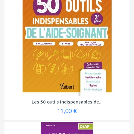
Les 50 outils indispensables de...
11,00 €