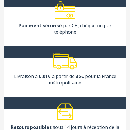
Paiement sécurisé
par CB, chèque ou par
téléphone
Livraison à
0.01€
à partir de
35€
pour la France
métropolitaine
Retours possibles
sous 14 jours à réception de la