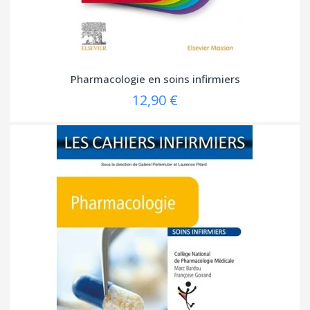
Pharmacologie en soins infirmiers
12,90 €