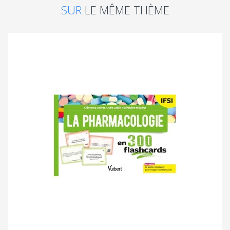
SUR
LE MÊME THÈME