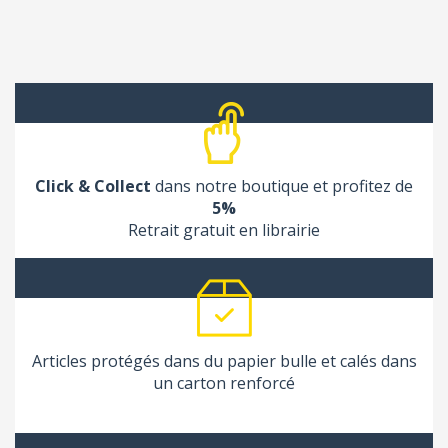
Click & Collect
dans notre boutique et profitez de
5%
Retrait gratuit en librairie
Articles protégés dans du papier bulle et calés dans
un carton renforcé