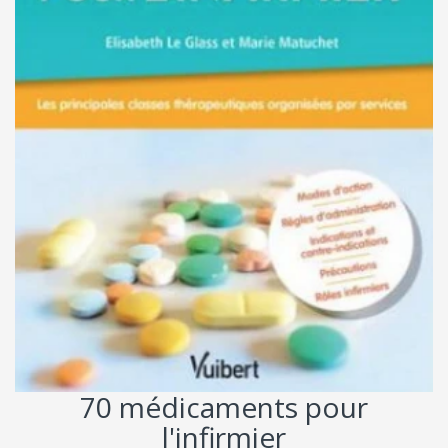
70 médicaments pour
l'infirmier