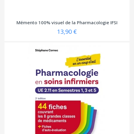
Mémento 100% visuel de la Pharmacologie IFSI
13,90 €