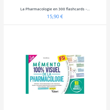
La Pharmacologie en 300 flashcards -...
15,90 €