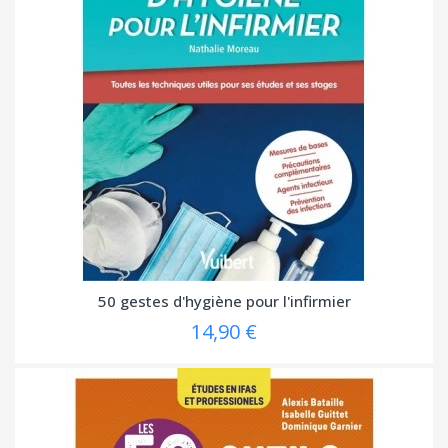
50 gestes d'hygiène pour l'infirmier
14,90 €