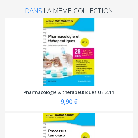
DANS
LA MÊME COLLECTION
Pharmacologie & thérapeutiques UE 2.11
9,90 €