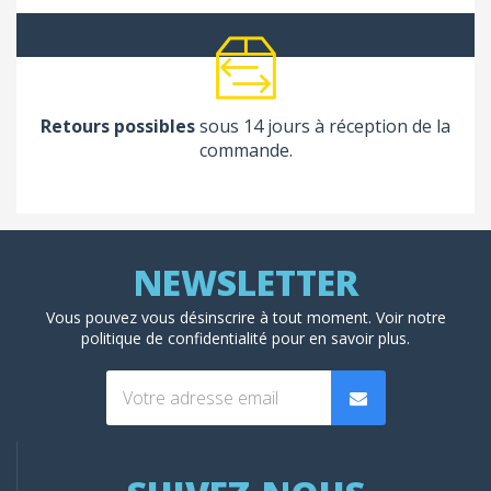
Retours possibles
sous 14 jours à réception de la
commande.
Vous pouvez vous désinscrire à tout moment. Voir
notre
politique de confidentialité
pour en savoir plus.