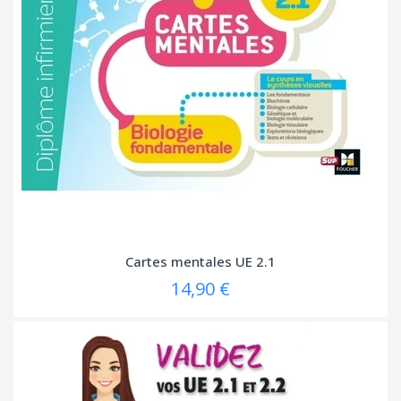
Cartes mentales UE 2.1
14,90 €