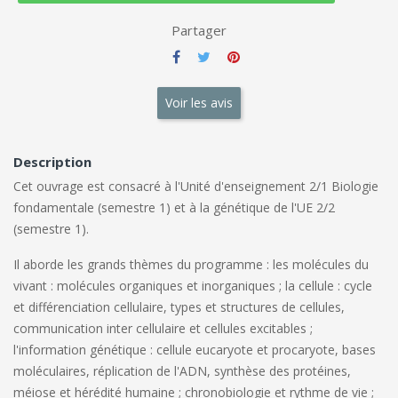
Partager
Voir les avis
Description
Cet ouvrage est consacré à l'Unité d'enseignement 2/1 Biologie
fondamentale (semestre 1) et à la génétique de l'UE 2/2
(semestre 1).
Il aborde les grands thèmes du programme : les molécules du
vivant : molécules organiques et inorganiques ; la cellule : cycle
et différenciation cellulaire, types et structures de cellules,
communication inter cellulaire et cellules excitables ;
l'information génétique : cellule eucaryote et procaryote, bases
moléculaires, réplication de l'ADN, synthèse des protéines,
méiose et hérédité humaine ; chronobiologie et rythme de vie ;