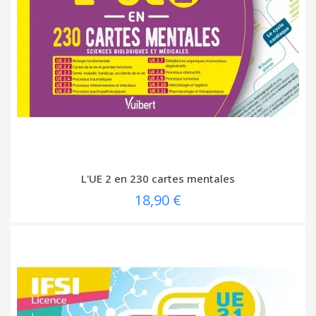
L'UE 2 en 230 cartes mentales
18,90 €