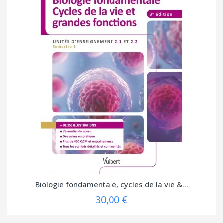
Biologie fondamentale, cycles de la vie &...
30,00 €