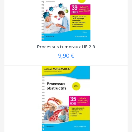
Processus tumoraux UE 2.9
9,90 €