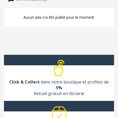
Aucun avis n'a été publié pour le moment.
Click & Collect
dans notre boutique et profitez de
5%
Retrait gratuit en librairie