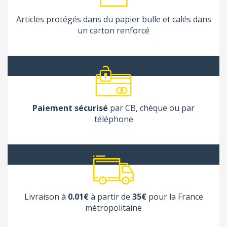
Articles protégés dans du papier bulle et calés dans
un carton renforcé
Paiement sécurisé
par CB, chèque ou par
téléphone
Livraison à
0.01€
à partir de
35€
pour la France
métropolitaine