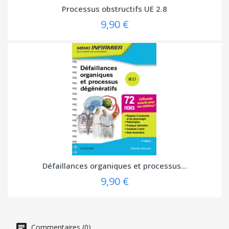
Processus obstructifs UE 2.8
9,90 €
Défaillances organiques et processus...
9,90 €
Commentaires (0)