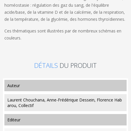
homéostasie : régulation des gaz du sang, de l'équilibre
acide/base, de la vitamine D et de la calcémie, de la respiration,
de la température, de la glycémie, des hormones thyroïdiennes.
Ces thématiques sont illustrées par de nombreux schémas en
couleurs.
DÉTAILS
DU PRODUIT
auteur
Laurent Chouchana, Anne-Frédérique Dessein, Florence Hab
arou, Collectif
editeur