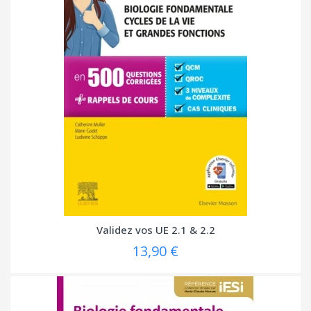
Validez vos UE 2.1 & 2.2
13,90 €