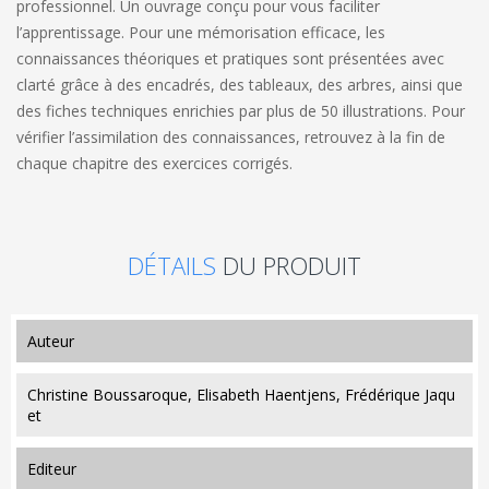
professionnel. Un ouvrage conçu pour vous faciliter
l’apprentissage. Pour une mémorisation efficace, les
connaissances théoriques et pratiques sont présentées avec
clarté grâce à des encadrés, des tableaux, des arbres, ainsi que
des fiches techniques enrichies par plus de 50 illustrations. Pour
vérifier l’assimilation des connaissances, retrouvez à la fin de
chaque chapitre des exercices corrigés.
DÉTAILS
DU PRODUIT
auteur
Christine Boussaroque, Elisabeth Haentjens, Frédérique Jaqu
et
editeur