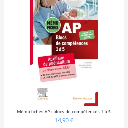
Mémo fiches AP : blocs de compétences 1 à 5
14,90 €