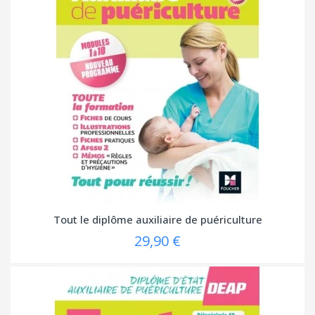
Tout le diplôme auxiliaire de puériculture
29,90 €