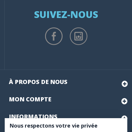
SUIVEZ-NOUS
À PROPOS DE NOUS
MON
COMPTE
INFORMATIONS
Nous respectons votre vie privée