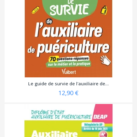
Le guide de survie de l'auxiliaire de...
12,90 €