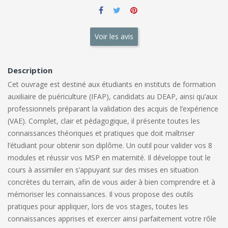
Voir les avis
Description
Cet ouvrage est destiné aux étudiants en instituts de formation
auxiliaire de puériculture (IFAP), candidats au DEAP, ainsi qu’aux
professionnels préparant la validation des acquis de l’expérience
(VAE). Complet, clair et pédagogique, il présente toutes les
connaissances théoriques et pratiques que doit maîtriser
l’étudiant pour obtenir son diplôme. Un outil pour valider vos 8
modules et réussir vos MSP en maternité. Il développe tout le
cours à assimiler en s’appuyant sur des mises en situation
concrètes du terrain, afin de vous aider à bien comprendre et à
mémoriser les connaissances. Il vous propose des outils
pratiques pour appliquer, lors de vos stages, toutes les
connaissances apprises et exercer ainsi parfaitement votre rôle