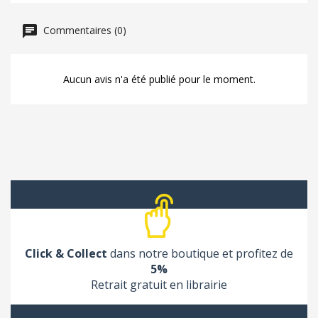
Commentaires (0)
Aucun avis n'a été publié pour le moment.
Click & Collect
dans notre boutique et profitez de
5%
Retrait gratuit en librairie