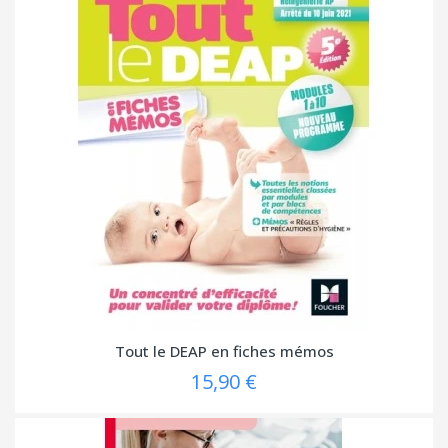
Tout le DEAP en fiches mémos
15,90 €