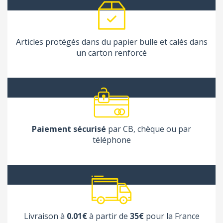
Articles protégés dans du papier bulle et calés dans
un carton renforcé
Paiement sécurisé
par CB, chèque ou par
téléphone
Livraison à
0.01€
à partir de
35€
pour la France