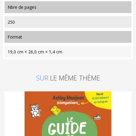
nbre de pages
250
format
19,0 cm × 26,0 cm × 1,4 cm
SUR
LE MÊME THÈME