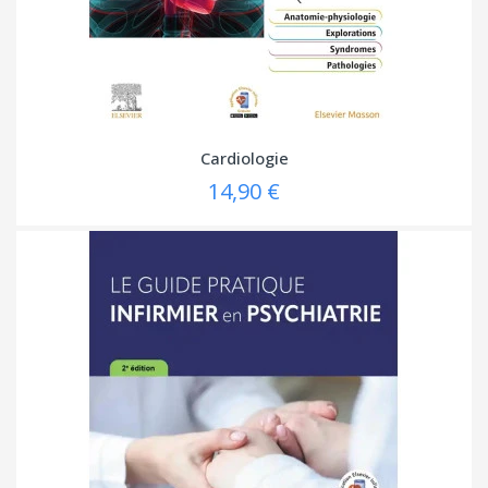
Cardiologie
14,90 €