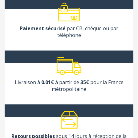
Paiement sécurisé
par CB, chèque ou par
téléphone
Livraison à
0.01€
à partir de
35€
pour la France
métropolitaine
Retours possibles
sous 14 jours à réception de la