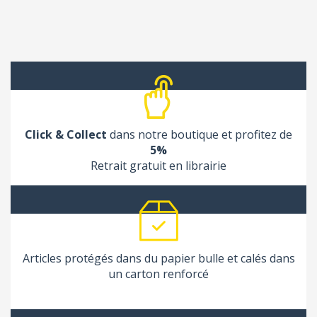
Click & Collect
dans notre boutique et profitez de
5%
Retrait gratuit en librairie
Articles protégés dans du papier bulle et calés dans
un carton renforcé