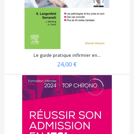
Le guide pratique infirmier en...
24,00 €