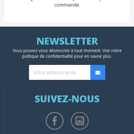
commande.
Vous pouvez vous désinscrire à tout moment. Voir
notre
politique de confidentialité
pour en savoir plus.
SUIVEZ-NOUS