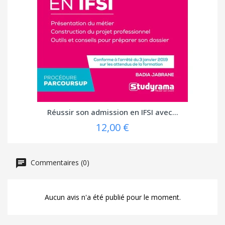
Réussir son admission en IFSI avec...
12,00 €
Commentaires (0)
Aucun avis n'a été publié pour le moment.