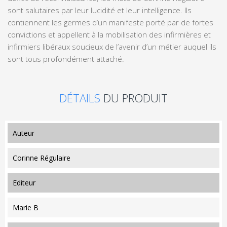
sont salutaires par leur lucidité et leur intelligence. Ils
contiennent les germes d’un manifeste porté par de fortes
convictions et appellent à la mobilisation des infirmières et
infirmiers libéraux soucieux de l’avenir d’un métier auquel ils
sont tous profondément attaché.
DÉTAILS
DU PRODUIT
auteur
Corinne Régulaire
editeur
Marie B