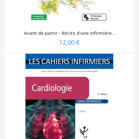
Avant de partir - Récits d'une infirmière...
12,00 €