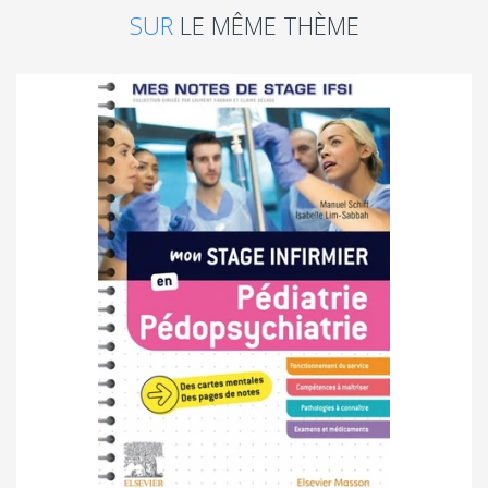
SUR
LE MÊME THÈME