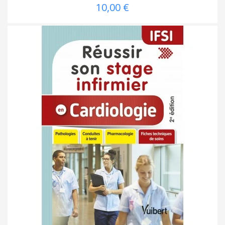
10,00 €