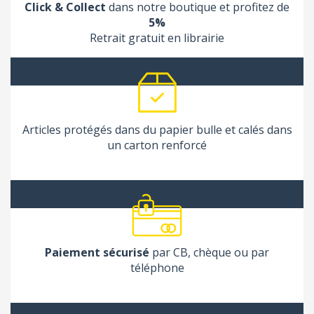
Click & Collect
dans notre boutique et profitez de
5%
Retrait gratuit en librairie
Articles protégés dans du papier bulle et calés dans
un carton renforcé
Paiement sécurisé
par CB, chèque ou par
téléphone