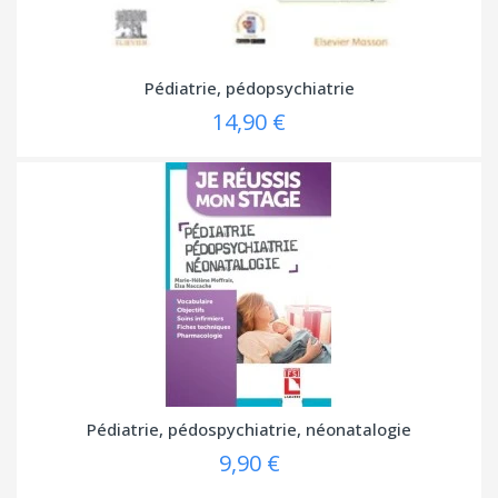
Pédiatrie, pédopsychiatrie
14,90 €
Pédiatrie, pédospychiatrie, néonatalogie
9,90 €