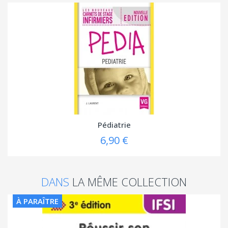
Pédiatrie
6,90 €
DANS
LA MÊME COLLECTION
À PARAÎTRE