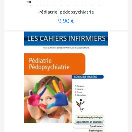
Pédiatrie, pédopsychiatrie
9,90 €