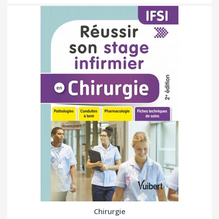
Chirurgie