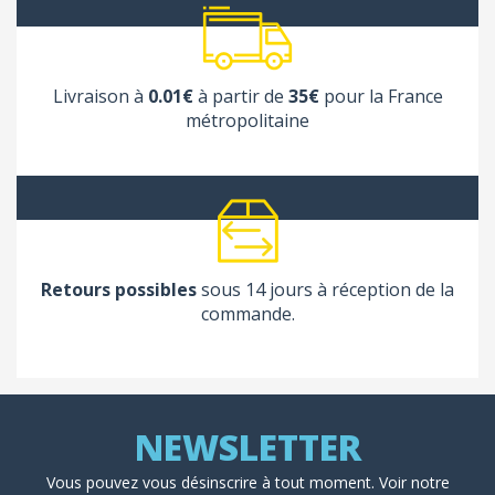
Livraison à
0.01€
à partir de
35€
pour la France
métropolitaine
Retours possibles
sous 14 jours à réception de la
commande.
Vous pouvez vous désinscrire à tout moment. Voir
notre