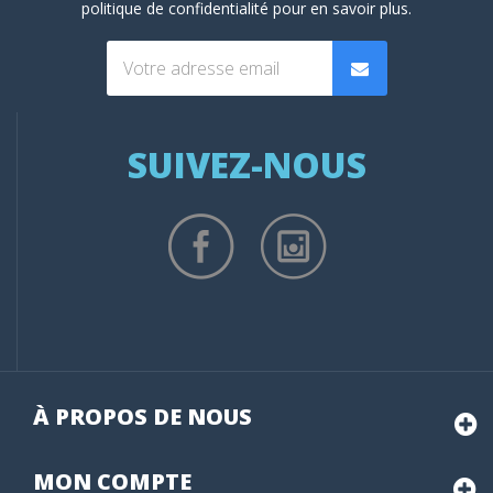
politique de confidentialité
pour en savoir plus.
SUIVEZ-NOUS
À PROPOS DE NOUS
MON
COMPTE