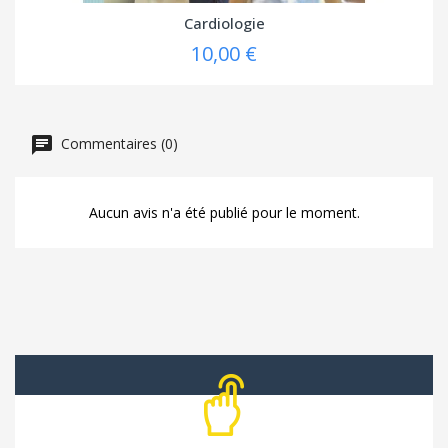
Cardiologie
10,00 €
Commentaires (0)
Aucun avis n'a été publié pour le moment.