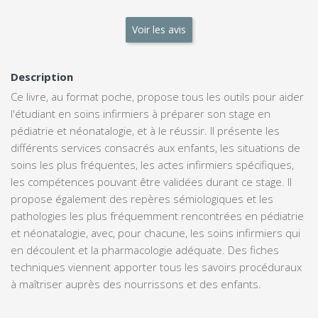
Voir les avis
Description
Ce livre, au format poche, propose tous les outils pour aider
l'étudiant en soins infirmiers à préparer son stage en
pédiatrie et néonatalogie, et à le réussir. Il présente les
différents services consacrés aux enfants, les situations de
soins les plus fréquentes, les actes infirmiers spécifiques,
les compétences pouvant être validées durant ce stage. Il
propose également des repères sémiologiques et les
pathologies les plus fréquemment rencontrées en pédiatrie
et néonatalogie, avec, pour chacune, les soins infirmiers qui
en découlent et la pharmacologie adéquate. Des fiches
techniques viennent apporter tous les savoirs procéduraux
à maîtriser auprès des nourrissons et des enfants.