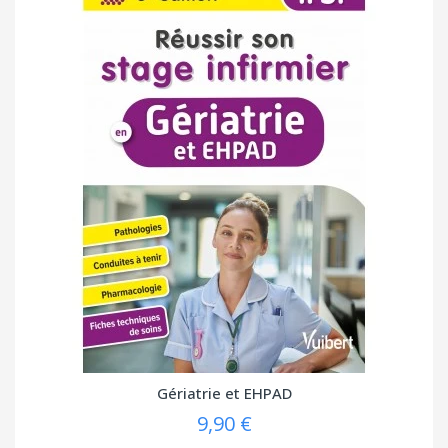
Gériatrie et EHPAD
9,90 €