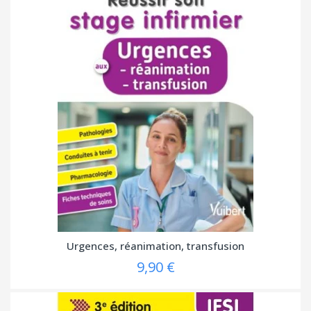
Urgences, réanimation, transfusion
9,90 €