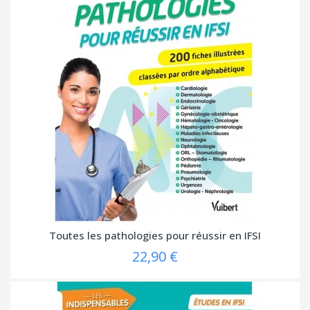
Toutes les pathologies pour réussir en IFSI
22,90 €