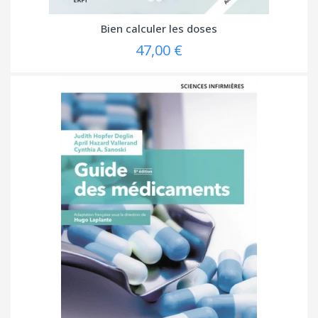
Bien calculer les doses
47,00 €