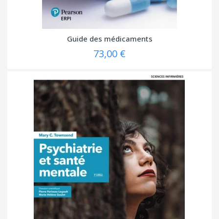
Guide des médicaments
73,00 €