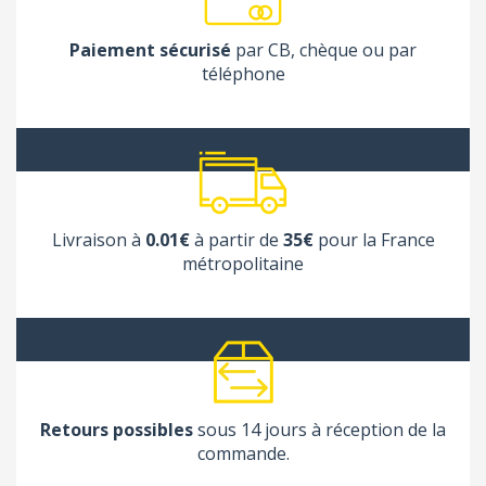
Paiement sécurisé
par CB, chèque ou par
téléphone
Livraison à
0.01€
à partir de
35€
pour la France
métropolitaine
Retours possibles
sous 14 jours à réception de la
commande.