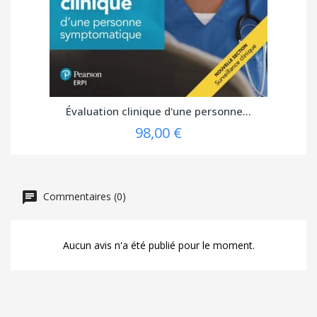
Évaluation clinique d'une personne...
98,00 €
Commentaires (0)
Aucun avis n'a été publié pour le moment.