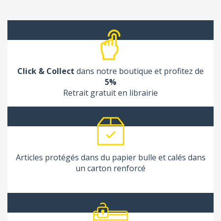
Click & Collect
dans notre boutique et profitez de
5%
Retrait gratuit en librairie
Articles protégés dans du papier bulle et calés dans
un carton renforcé