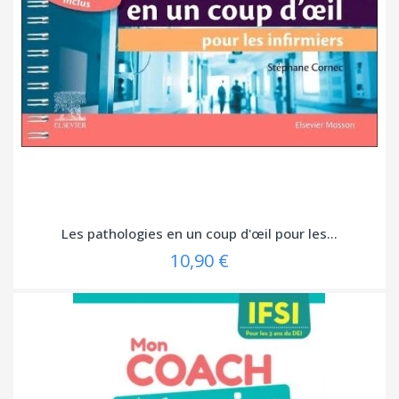
Les pathologies en un coup d'œil pour les...
10,90 €