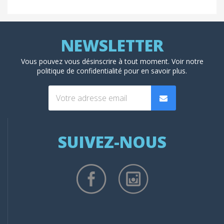
Vous pouvez vous désinscrire à tout moment. Voir
notre
politique de confidentialité
pour en savoir plus.
SUIVEZ-NOUS