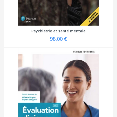
Psychiatrie et santé mentale
98,00 €