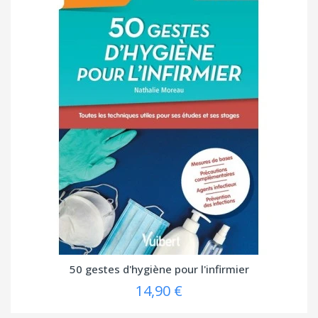
50 gestes d'hygiène pour l'infirmier
14,90 €