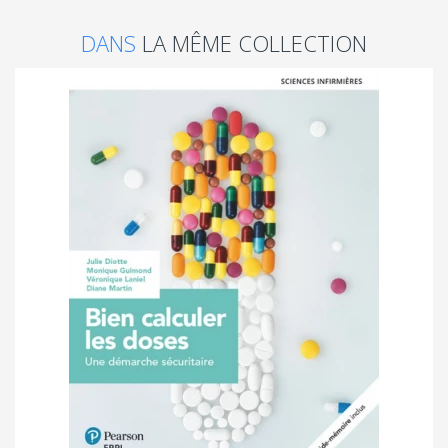
DANS
LA MÊME COLLECTION