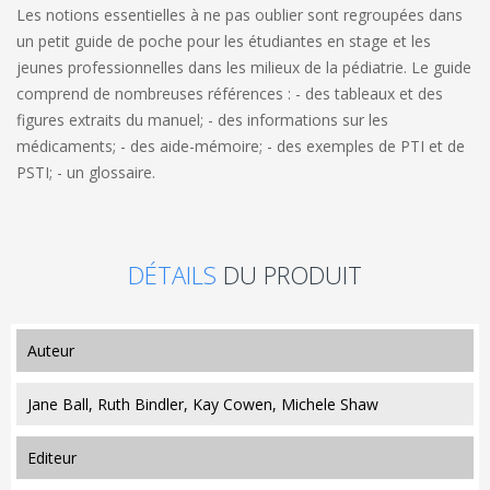
Les notions essentielles à ne pas oublier sont regroupées dans
un petit guide de poche pour les étudiantes en stage et les
jeunes professionnelles dans les milieux de la pédiatrie. Le guide
comprend de nombreuses références : - des tableaux et des
figures extraits du manuel; - des informations sur les
médicaments; - des aide-mémoire; - des exemples de PTI et de
PSTI; - un glossaire.
DÉTAILS
DU PRODUIT
auteur
Jane Ball, Ruth Bindler, Kay Cowen, Michele Shaw
editeur