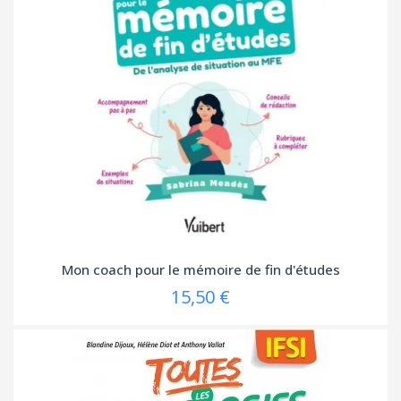
Mon coach pour le mémoire de fin d'études
15,50 €