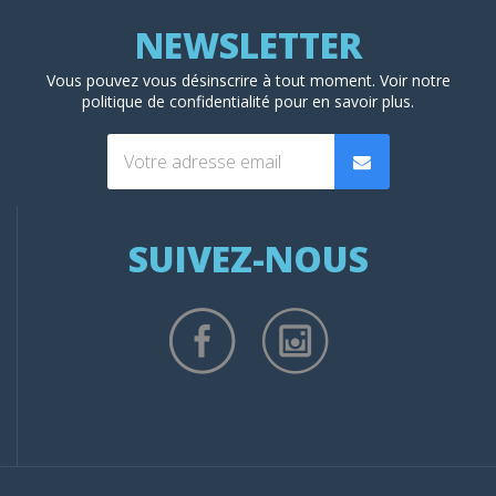
Vous pouvez vous désinscrire à tout moment. Voir
notre
politique de confidentialité
pour en savoir plus.
SUIVEZ-NOUS