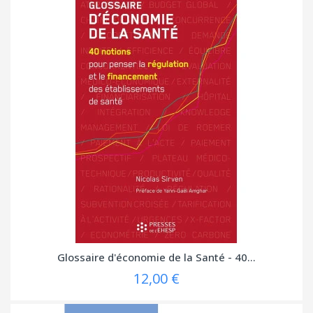
Glossaire d'économie de la Santé - 40...
12,00 €