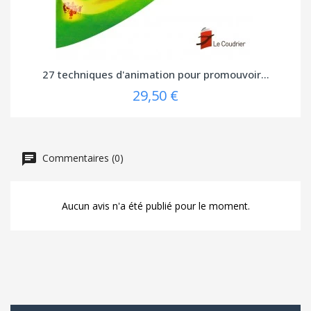
27 techniques d'animation pour promouvoir...
29,50 €
Commentaires (0)
Aucun avis n'a été publié pour le moment.