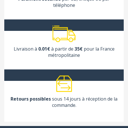
téléphone
Livraison à
0.01€
à partir de
35€
pour la France
métropolitaine
Retours possibles
sous 14 jours à réception de la
commande.