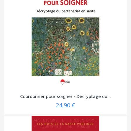
Coordonner pour soigner - Décryptage du...
24,90 €