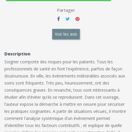
Partager
Voir les avis
Description
Soigner comporte des risques pour les patients. Tous les
professionnels de santé en font l'expérience, parfois de façon
douloureuse. En ville, les événements indésirables associés aux
soins sont fréquents. Très peu, heureusement, ont des
conséquences graves. En revanche, tous sont intéressants à
étudier afin d'éviter qu'ils se reproduisent. Dans cet ouvrage,
l'auteur expose la démarche à mettre en oeuvre pour sécuriser
les pratiques soignantes. A partir de situations vécues, il montre
comment l'analyse systémique d'un événement permet
d'identifier tous les facteurs contributifs ; et explique de quelle