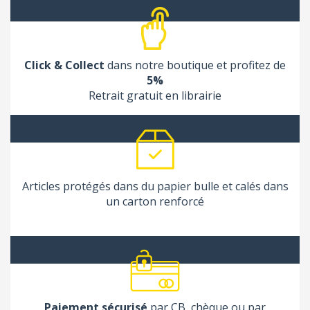
Click & Collect
dans notre boutique et profitez de
5%
Retrait gratuit en librairie
Articles protégés dans du papier bulle et calés dans
un carton renforcé
Paiement sécurisé
par CB, chèque ou par