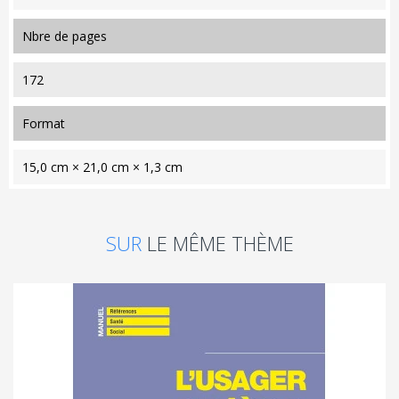
nbre de pages
172
format
15,0 cm × 21,0 cm × 1,3 cm
SUR
LE MÊME THÈME