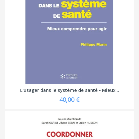
L'usager dans le système de santé - Mieux...
40,00 €