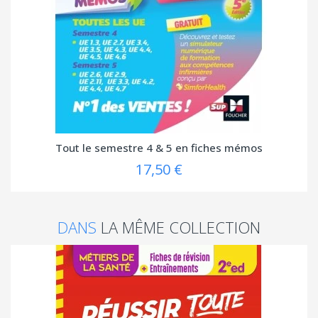
Tout le semestre 4 & 5 en fiches mémos
17,50 €
DANS
LA MÊME COLLECTION