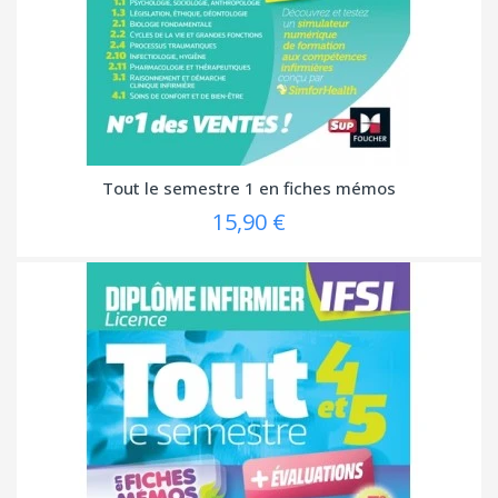
Tout le semestre 1 en fiches mémos
15,90 €