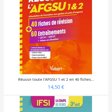
Réussir toute l'AFGSU 1 et 2 en 40 fiches...
14,50 €