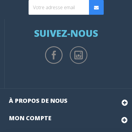
SUIVEZ-NOUS
À PROPOS DE NOUS
MON
COMPTE