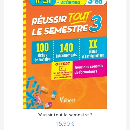
Réussir tout le semestre 3
15,90 €