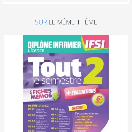
SUR
LE MÊME THÈME