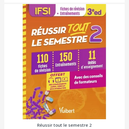
Réussir tout le semestre 2