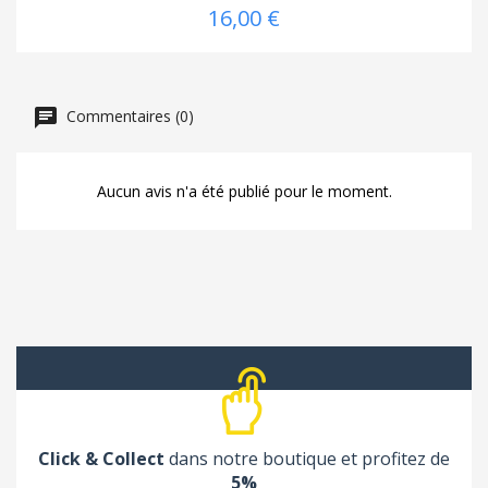
16,00 €
Commentaires (0)
Aucun avis n'a été publié pour le moment.
Click & Collect
dans notre boutique et profitez de
5%