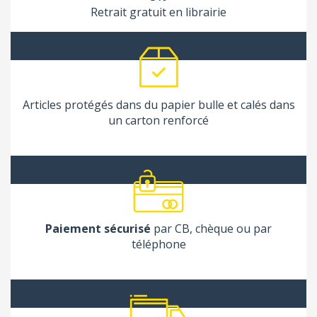
Retrait gratuit en librairie
Articles protégés dans du papier bulle et calés dans
un carton renforcé
Paiement sécurisé
par CB, chèque ou par
téléphone