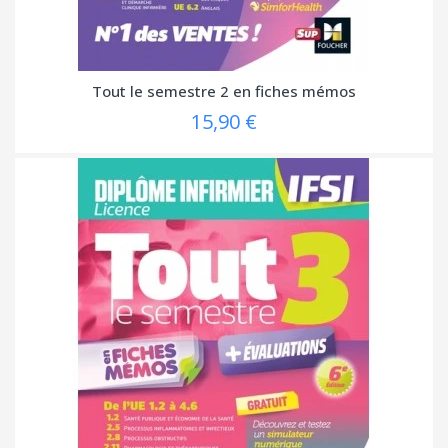
Tout le semestre 2 en fiches mémos
15,90 €