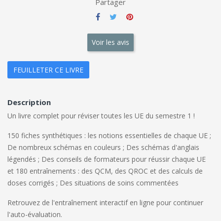
Partager
Voir les avis
FEUILLETER CE LIVRE
Description
Un livre complet pour réviser toutes les UE du semestre 1 !
150 fiches synthétiques : les notions essentielles de chaque UE ;
De nombreux schémas en couleurs ; Des schémas d'anglais
légendés ; Des conseils de formateurs pour réussir chaque UE
et 180 entraînements : des QCM, des QROC et des calculs de
doses corrigés ; Des situations de soins commentées
Retrouvez de l'entraînement interactif en ligne pour continuer
l'auto-évaluation.