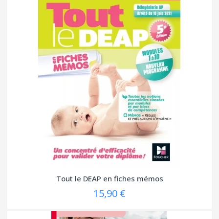
Tout le DEAP en fiches mémos
15,90 €