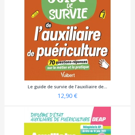
Le guide de survie de l'auxiliaire de...
12,90 €