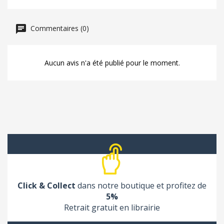
Commentaires (0)
Aucun avis n'a été publié pour le moment.
Click & Collect
dans notre boutique et profitez de
5%
Retrait gratuit en librairie