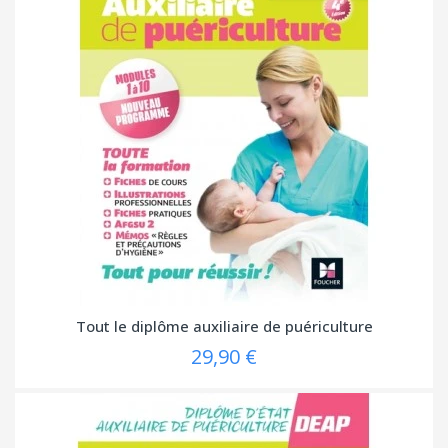
Tout le diplôme auxiliaire de puériculture
29,90 €