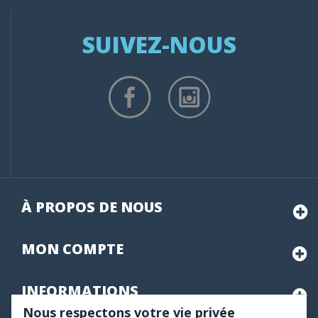
SUIVEZ-NOUS
À PROPOS DE NOUS
MON
COMPTE
INFORMATIONS
Nous respectons votre vie privée