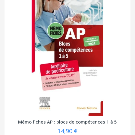
Mémo fiches AP : blocs de compétences 1 à 5
14,90 €