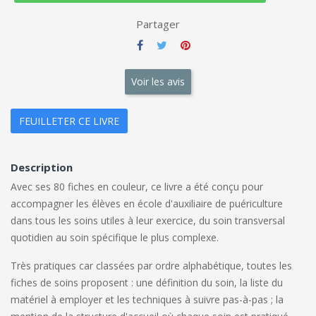
Partager
Voir les avis
FEUILLETER CE LIVRE
Description
Avec ses 80 fiches en couleur, ce livre a été conçu pour
accompagner les élèves en école d'auxiliaire de puériculture
dans tous les soins utiles à leur exercice, du soin transversal
quotidien au soin spécifique le plus complexe.
Très pratiques car classées par ordre alphabétique, toutes les
fiches de soins proposent : une définition du soin, la liste du
matériel à employer et les techniques à suivre pas-à-pas ; la