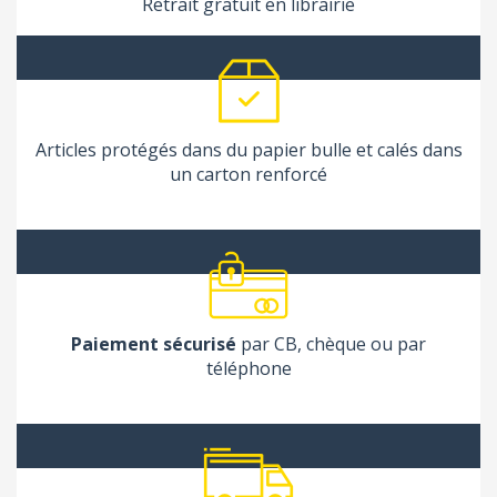
Retrait gratuit en librairie
Articles protégés dans du papier bulle et calés dans
un carton renforcé
Paiement sécurisé
par CB, chèque ou par
téléphone