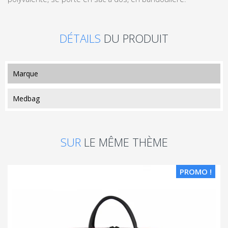
DÉTAILS
DU PRODUIT
marque
Medbag
SUR
LE MÊME THÈME
PROMO !