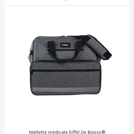
Mallette médicale Eiffel De Boissy®