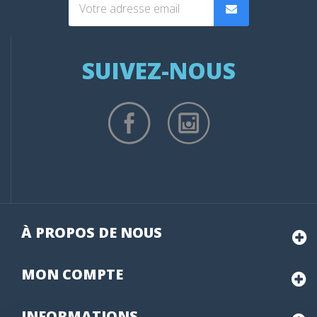
SUIVEZ-NOUS
(1 avis
À PROPOS DE NOUS
MON
COMPTE
INFORMATIONS