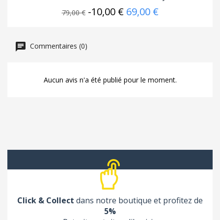
-10,00 €
69,00 €
79,00 €
Commentaires (0)
Aucun avis n'a été publié pour le moment.
Click & Collect
dans notre boutique et profitez de
5%