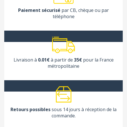
Paiement sécurisé
par CB, chèque ou par
(2 avis
téléphone
Livraison à
0.01€
à partir de
35€
pour la France
métropolitaine
Retours possibles
sous 14 jours à réception de la
commande.