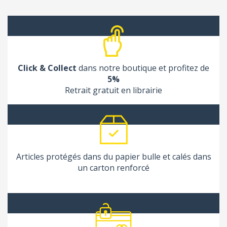
Click & Collect
dans notre boutique et profitez de
5%
Retrait gratuit en librairie
Articles protégés dans du papier bulle et calés dans
un carton renforcé