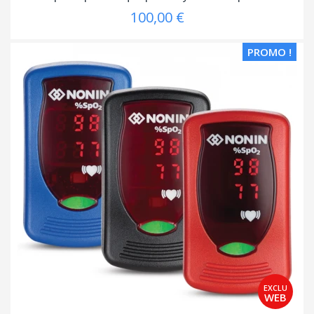
100,00 €
PROMO !