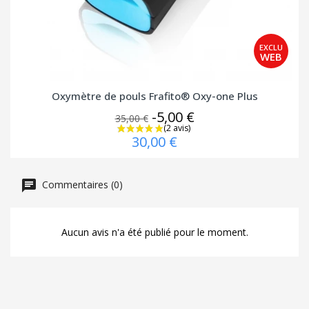
Oxymètre de pouls Frafito® Oxy-one Plus
-5,00 €
35,00 €
30,00 €
Commentaires (0)
Aucun avis n'a été publié pour le moment.