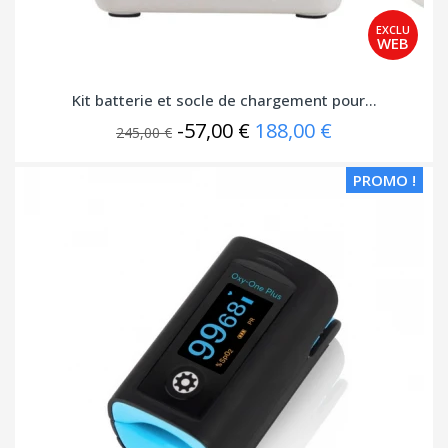
Kit batterie et socle de chargement pour...
-57,00 €
188,00 €
245,00 €
PROMO !