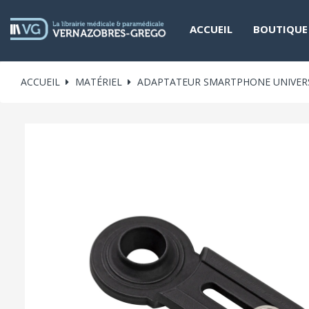
ACCUEIL
BOUTIQUE
ACCUEIL
MATÉRIEL
ADAPTATEUR SMARTPHONE UNIVERSE