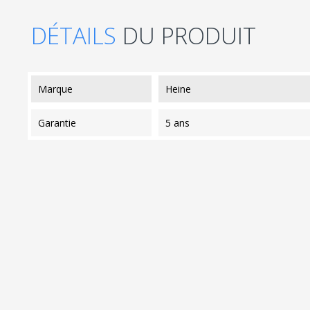
DÉTAILS
DU PRODUIT
marque
Heine
garantie
5 ans