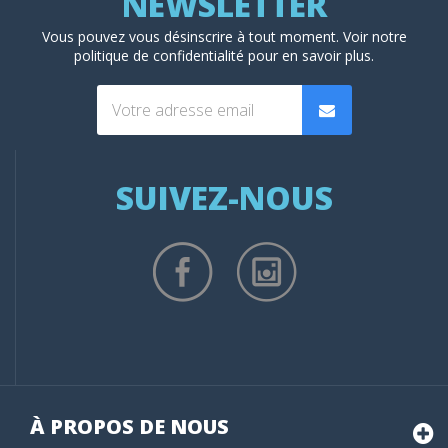
Vous pouvez vous désinscrire à tout moment. Voir
notre
politique de confidentialité
pour en savoir plus.
SUIVEZ-NOUS
(2 avis
À PROPOS DE NOUS