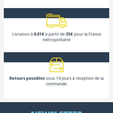
Livraison à
0.01€
à partir de
35€
pour la France
métropolitaine
Retours possibles
sous 14 jours à réception de la
commande.