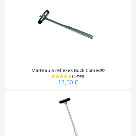
Marteau à réflexes Buck Comed®
13,50 €