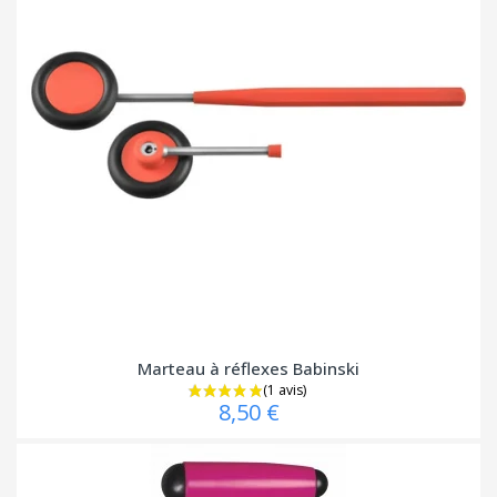
Marteau à réflexes Babinski
8,50 €