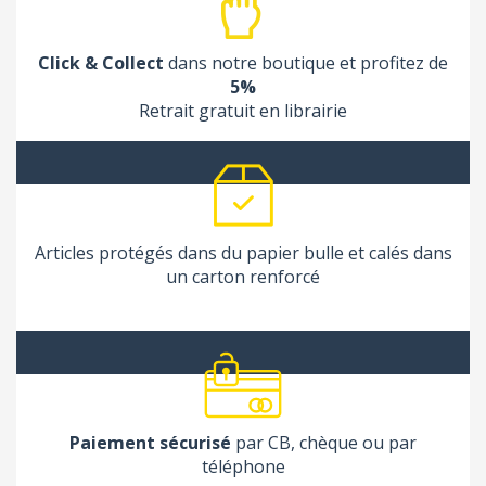
Click & Collect
dans notre boutique et profitez de
5%
Retrait gratuit en librairie
Articles protégés dans du papier bulle et calés dans
un carton renforcé
Paiement sécurisé
par CB, chèque ou par
téléphone