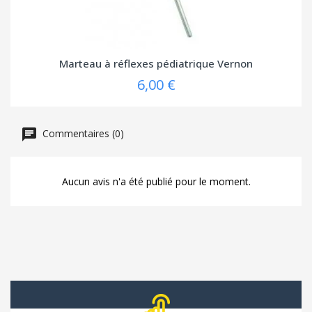
Marteau à réflexes pédiatrique Vernon
6,00 €
Commentaires (0)
Aucun avis n'a été publié pour le moment.
(1 avis