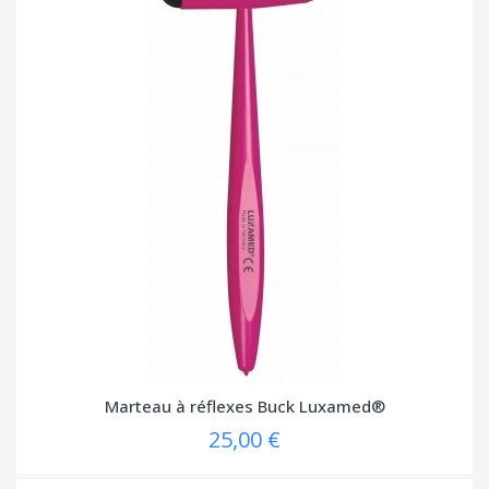
Marteau à réflexes Buck Luxamed®
25,00 €